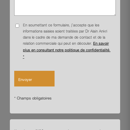
En soumettant ce formulaire, j'accepte que les
informations saisies soient traitées par Dr Alain Ankri
dans le cadre de ma demande de contact et de la
relation commerciale qui peut en découler.
En savoir
plus en consultant notre politique de confidentialité.
*
* Champs obligatoires