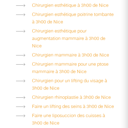
Chirurgien esthétique à 3h00 de Nice
Chirurgien esthétique poitrine tombante
à 3h00 de Nice
Chirurgien esthétique pour
augmentation mammaire à 3h00 de
Nice
Chirurgien mammaire à 3h00 de Nice
Chirurgien mammaire pour une ptose
mammaire à 3h00 de Nice
Chirurgien pour un lifting du visage à
3h00 de Nice
Chirurgien rhinoplastie à 3h00 de Nice
Faire un lifting des seins à 3h00 de Nice
Faire une liposuccion des cuisses à
3h00 de Nice