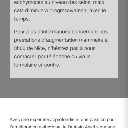
ecchymoses au niveau des seins, mais
cela diminuera progressivement avec le
temps.
Pour plus d’informations concernant
nos
prestations d’augmentation mammaire à
3h00 de Nice
, n’hésitez pas à nous
contacter par téléphone ou via le
formulaire ci-contre.
Avec une expertise approfondie et une passion pour
l’amélioration esthétique, le Dr Alain Ankri s’engage