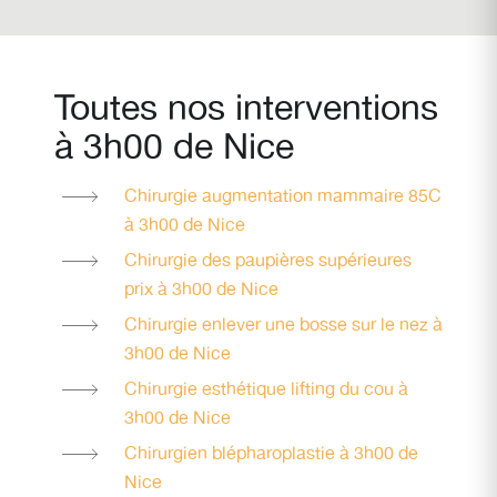
Toutes nos interventions
à 3h00 de Nice
Chirurgie augmentation mammaire 85C
à 3h00 de Nice
Chirurgie des paupières supérieures
prix à 3h00 de Nice
Chirurgie enlever une bosse sur le nez à
3h00 de Nice
Chirurgie esthétique lifting du cou à
3h00 de Nice
Chirurgien blépharoplastie à 3h00 de
Nice