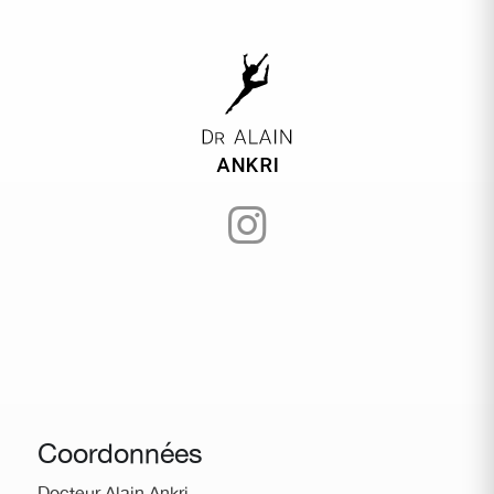
Coordonnées