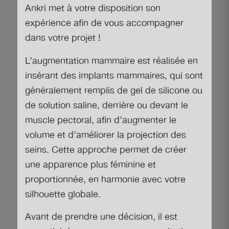
Ankri met à votre disposition son
expérience afin de vous accompagner
dans votre projet !
L’augmentation mammaire est réalisée en
insérant des implants mammaires, qui sont
généralement remplis de gel de silicone ou
de solution saline, derrière ou devant le
muscle pectoral, afin d’augmenter le
volume et d’améliorer la projection des
seins. Cette approche permet de créer
une apparence plus féminine et
proportionnée, en harmonie avec votre
silhouette globale.
Avant de prendre une décision, il est