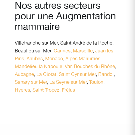
Nos autres secteurs
pour une Augmentation
mammaire
Villefranche sur Mer
,
Saint André de la Roche
,
Beaulieu sur Mer
,
Cannes
,
Marseille
,
Juan les
Pins
,
Antibes
,
Monaco
,
Alpes Maritimes
,
Mandelieu la Napoule
,
Var
,
Bouches du Rhône
,
Aubagne
,
La Ciotat
,
Saint Cyr sur Mer
,
Bandol
,
Sanary sur Mer
,
La Seyne sur Mer
,
Toulon
,
Hyères
,
Saint Tropez
,
Fréjus