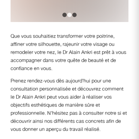
1
2
3
Que vous souhaitiez transformer votre poitrine,
affiner votre silhouette, rajeunir votre visage ou
remodeler votre nez, le Dr Alain Ankri est prêt à vous
accompagner dans votre quête de beauté et de
confiance en vous.
Prenez rendez-vous dès aujourd’hui pour une
consultation personnalisée et découvrez comment
le Dr Alain Ankri peut vous aider à réaliser vos
objectifs esthétiques de manière sûre et
professionnelle. N’hésitez pas à consulter notre si et
découvrir ainsi nos différents cas concrets afin de
vous donner un aperçu du travail réalisé.