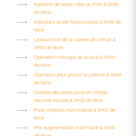
Injection de botox rides du front à 3h00
de Nice
Injections acide hyaluronique à 3h00 de
Nice
Liposuccion de la culotte de cheval à
3h00 de Nice
Opération chirurgie de la face à 3h00
de Nice
Opération pour grossir la poitrine à 3h00
de Nice
Oreilles décollées prise en charge
sécurité sociale à 3h00 de Nice
Pose implants mammaires à 3h00 de
Nice
Prix augmentation mammaire à 3h00
de Nice