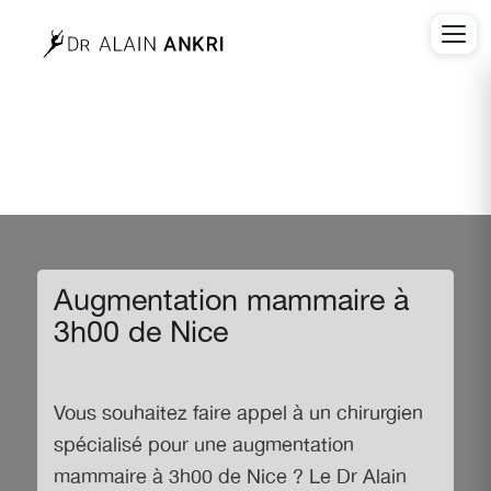
Augmentation mammaire à
3h00 de Nice
Vous souhaitez faire appel à un chirurgien
spécialisé pour une
augmentation
mammaire à 3h00 de Nice
? Le Dr Alain