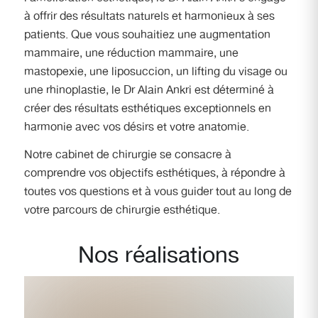
à offrir des résultats naturels et harmonieux à ses
patients. Que vous souhaitiez une augmentation
mammaire, une réduction mammaire, une
mastopexie, une liposuccion, un lifting du visage ou
une rhinoplastie, le Dr Alain Ankri est déterminé à
créer des résultats esthétiques exceptionnels en
harmonie avec vos désirs et votre anatomie.
Notre cabinet de chirurgie se consacre à
comprendre vos objectifs esthétiques, à répondre à
toutes vos questions et à vous guider tout au long de
votre parcours de chirurgie esthétique.
Nos réalisations