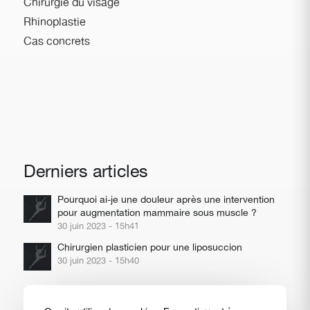
Chirurgie du visage
Rhinoplastie
Cas concrets
Derniers articles
Pourquoi ai-je une douleur après une intervention
pour augmentation mammaire sous muscle ?
30 juin 2023 - 15h41
Chirurgien plasticien pour une liposuccion
30 juin 2023 - 15h40