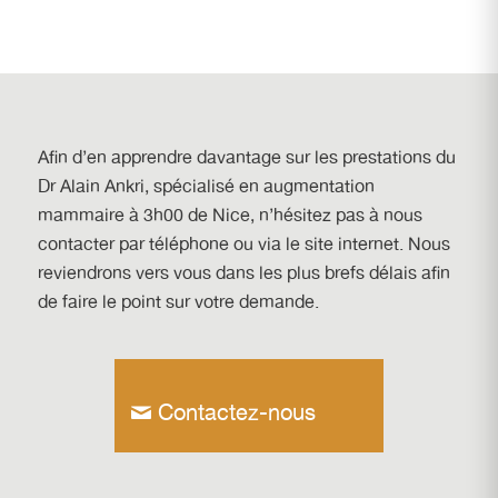
Afin d’en apprendre davantage sur les prestations du
Dr Alain Ankri, spécialisé en
augmentation
mammaire à 3h00 de Nice
, n’hésitez pas à nous
contacter par téléphone ou via le site internet. Nous
reviendrons vers vous dans les plus brefs délais afin
de faire le point sur votre demande.
Contactez-nous