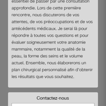
essentiel de passer par une consultation
approfondie. Lors de cette première
rencontre, nous discuterons de vos
attentes, de vos préoccupations et de vos
antécédents médicaux. Je serai là pour
répondre à toutes vos questions et pour
évaluer soigneusement votre anatomie
mammaire, notamment la qualité de la
peau, la forme des seins et le volume
actuel. Ensemble, nous élaborerons un
plan chirurgical personnalisé afin d’obtenir
les résultats que vous souhaitez.
Contactez-nous