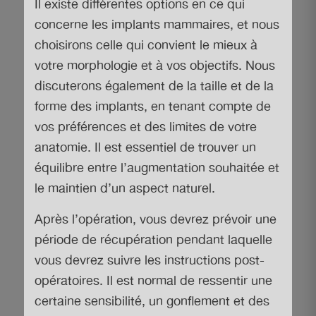
Il existe différentes options en ce qui
concerne les implants mammaires, et nous
choisirons celle qui convient le mieux à
votre morphologie et à vos objectifs. Nous
discuterons également de la taille et de la
forme des implants, en tenant compte de
vos préférences et des limites de votre
anatomie. Il est essentiel de trouver un
équilibre entre l’augmentation souhaitée et
le maintien d’un aspect naturel.
Après l’opération, vous devrez prévoir une
période de récupération pendant laquelle
vous devrez suivre les instructions post-
opératoires. Il est normal de ressentir une
certaine sensibilité, un gonflement et des