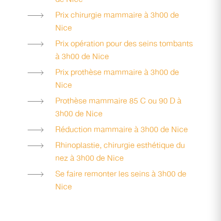
Prix chirurgie mammaire à 3h00 de
Nice
Prix opération pour des seins tombants
à 3h00 de Nice
Prix prothèse mammaire à 3h00 de
Nice
Prothèse mammaire 85 C ou 90 D à
3h00 de Nice
Réduction mammaire à 3h00 de Nice
Rhinoplastie, chirurgie esthétique du
nez à 3h00 de Nice
Se faire remonter les seins à 3h00 de
Nice