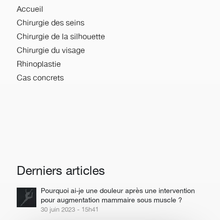
Accueil
Chirurgie des seins
Chirurgie de la silhouette
Chirurgie du visage
Rhinoplastie
Cas concrets
Derniers articles
Pourquoi ai-je une douleur après une intervention
pour augmentation mammaire sous muscle ?
30 juin 2023 - 15h41