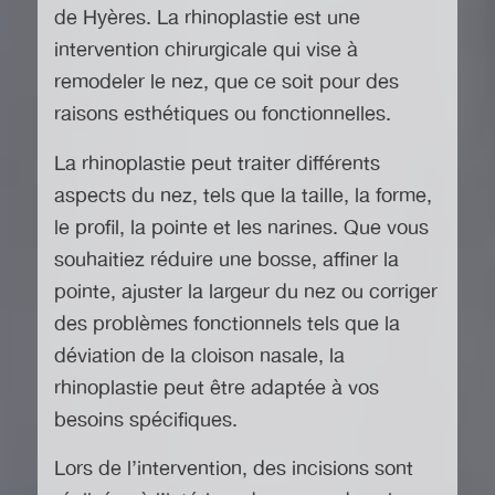
de Hyères
. La rhinoplastie est une
intervention chirurgicale qui vise à
remodeler le nez, que ce soit pour des
raisons esthétiques ou fonctionnelles.
La rhinoplastie peut traiter différents
aspects du nez, tels que la taille, la forme,
le profil, la pointe et les narines. Que vous
souhaitiez réduire une bosse, affiner la
pointe, ajuster la largeur du nez ou corriger
des problèmes fonctionnels tels que la
déviation de la cloison nasale, la
rhinoplastie peut être adaptée à vos
besoins spécifiques.
Lors de l’intervention, des incisions sont