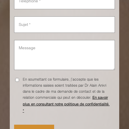
En soumettant ce formulaire, j'accepte que les
informations saisies soient traitées par Dr Alain Ankri
dans le cadre de ma demande de contact et de la
relation commerciale qui peut en découler.
En savoir
plus en consultant notre politique de confidentialité.
*