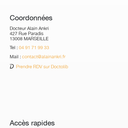
Coordonnées
Docteur Alain Ankri
427 Rue Paradis
13008 MARSEILLE
Tel :
04 91 71 99 33
Mail :
contact@alainankri.fr
Prendre RDV sur Doctolib
Accès rapides