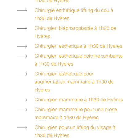
1h30 de Hyères
Chirurgie esthétique lifting du cou à
1h30 de Hyères
Chirurgien blépharoplastie à 1h30 de
Hyères
Chirurgien esthétique à 1h30 de Hyères
Chirurgien esthétique poitrine tombante
à 1h30 de Hyères
Chirurgien esthétique pour
augmentation mammaire à 1h30 de
Hyères
Chirurgien mammaire à 1h30 de Hyères
Chirurgien mammaire pour une ptose
mammaire à 1h30 de Hyères
Chirurgien pour un lifting du visage à
1h30 de Hyères