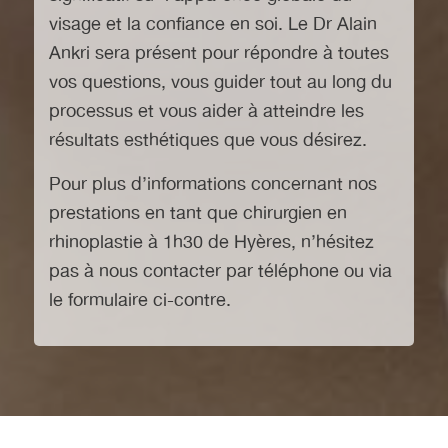
visage et la confiance en soi. Le Dr Alain
Ankri sera présent pour répondre à toutes
vos questions, vous guider tout au long du
processus et vous aider à atteindre les
résultats esthétiques que vous désirez.
Pour plus d’informations concernant nos
prestations en tant que
chirurgien en
rhinoplastie à 1h30 de Hyères
, n’hésitez
pas à nous contacter par téléphone ou via
le formulaire ci-contre.