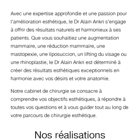
Avec une expertise approfondie et une passion pour
l’amélioration esthétique, le Dr Alain Ankri s’engage
à offrir des résultats naturels et harmonieux à ses
patients. Que vous souhaitiez une augmentation
mammaire, une réduction mammaire, une
mastopexie, une liposuccion, un lifting du visage ou
une rhinoplastie, le Dr Alain Ankri est déterminé à
créer des résultats esthétiques exceptionnels en
harmonie avec vos désirs et votre anatomie.
Notre cabinet de chirurgie se consacre à
comprendre vos objectifs esthétiques, à répondre à
toutes vos questions et à vous guider tout au long de
votre parcours de chirurgie esthétique.
Nos réalisations