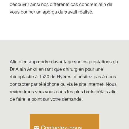
découvrir ainsi nos différents cas concrets afin de
vous donner un aperçu du travail réalisé.
Afin d’en apprendre davantage sur les prestations du
Dr Alain Ankri
en tant que chirurgien pour une
rhinoplastie à 1h30 de Hyères
, n’hésitez pas à nous
contacter par téléphone ou via le site internet. Nous
reviendrons vers vous dans les plus brefs délais afin
de faire le point sur votre demande.
Contactez-nous