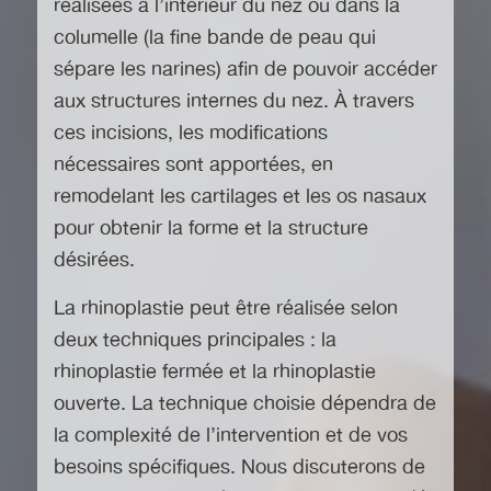
réalisées à l’intérieur du nez ou dans la
columelle (la fine bande de peau qui
sépare les narines) afin de pouvoir accéder
aux structures internes du nez. À travers
ces incisions, les modifications
nécessaires sont apportées, en
remodelant les cartilages et les os nasaux
pour obtenir la forme et la structure
désirées.
La rhinoplastie peut être réalisée selon
deux techniques principales : la
rhinoplastie fermée et la rhinoplastie
ouverte. La technique choisie dépendra de
la complexité de l’intervention et de vos
besoins spécifiques. Nous discuterons de