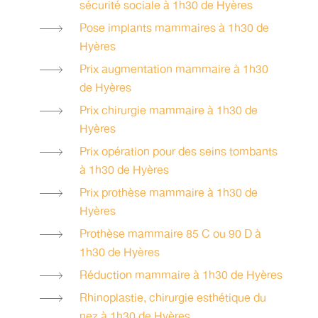
sécurité sociale à 1h30 de Hyères
Pose implants mammaires à 1h30 de
Hyères
Prix augmentation mammaire à 1h30
de Hyères
Prix chirurgie mammaire à 1h30 de
Hyères
Prix opération pour des seins tombants
à 1h30 de Hyères
Prix prothèse mammaire à 1h30 de
Hyères
Prothèse mammaire 85 C ou 90 D à
1h30 de Hyères
Réduction mammaire à 1h30 de Hyères
Rhinoplastie, chirurgie esthétique du
nez à 1h30 de Hyères