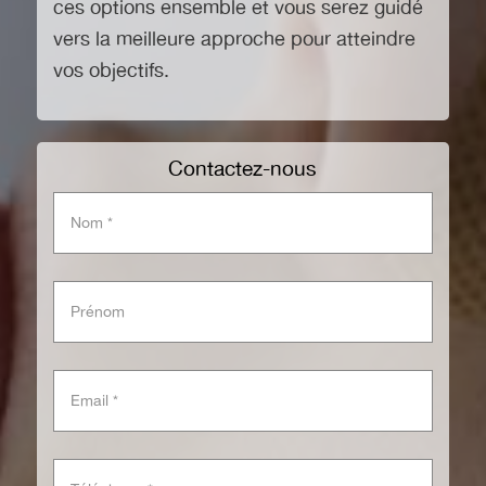
ces options ensemble et vous serez guidé
vers la meilleure approche pour atteindre
vos objectifs.
Contactez-nous