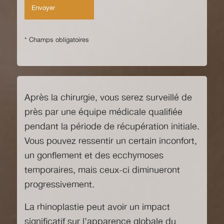
* Champs obligatoires
Après la chirurgie, vous serez surveillé de
près par une équipe médicale qualifiée
pendant la période de récupération initiale.
Vous pouvez ressentir un certain inconfort,
un gonflement et des ecchymoses
temporaires, mais ceux-ci diminueront
progressivement.
La rhinoplastie peut avoir un impact
significatif sur l’apparence globale du