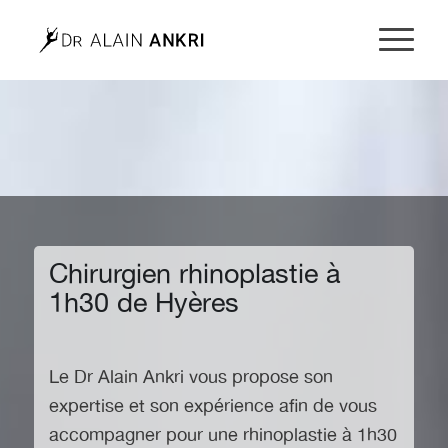
Chirurgien rhinoplastie à
1h30 de Hyères
Le Dr Alain Ankri vous propose son
expertise et son expérience afin de vous
accompagner pour
une rhinoplastie à 1h30