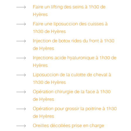
Faire un lifting des seins à 1h30 de
Hyères
Faire une liposuccion des cuisses à
1h30 de Hyères
Injection de botox rides du front à 1h30
de Hyères
Injections acide hyaluronique à 1h30 de
Hyères
Liposuccion de la culotte de cheval à
1h30 de Hyères
Opération chirurgie de la face à 1h30
de Hyères
Opération pour grossir la poitrine à 1h30
de Hyères
Oreilles décollées prise en charge