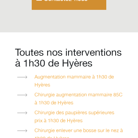
Toutes nos interventions
à 1h30 de Hyères
Augmentation mammaire à 1h30 de
Hyères
Chirurgie augmentation mammaire 85C
à 1h30 de Hyères
Chirurgie des paupières supérieures
prix à 1h30 de Hyères
Chirurgie enlever une bosse sur le nez à