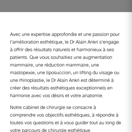
Avec une expertise approfondie et une passion pour
l’amélioration esthétique, le Dr Alain Ankri s’engage
à offrir des résultats naturels et harmonieux à ses
patients. Que vous souhaitiez une augmentation
mammaire, une réduction mammaire, une
mastopexie, une liposuccion, un lifting du visage ou
une rhinoplastie, le Dr Alain Ankri est déterminé à
créer des résultats esthétiques exceptionnels en
harmonie avec vos désirs et votre anatomie.
Notre cabinet de chirurgie se consacre à
comprendre vos objectifs esthétiques, à répondre à
toutes vos questions et à vous guider tout au long de
votre parcours de chirurgie esthétique.