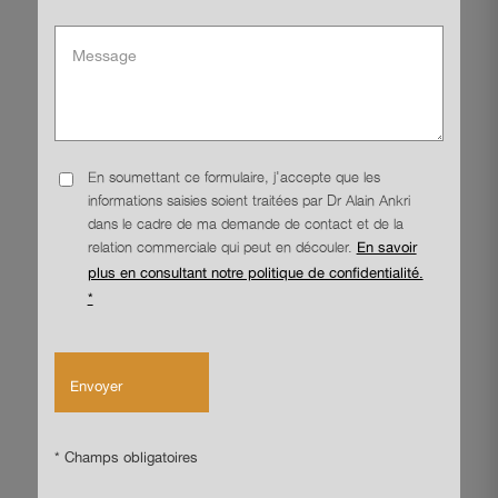
En soumettant ce formulaire, j'accepte que les
informations saisies soient traitées par Dr Alain Ankri
dans le cadre de ma demande de contact et de la
relation commerciale qui peut en découler.
En savoir
plus en consultant notre politique de confidentialité.
*
* Champs obligatoires