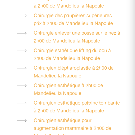
à 2h00 de Mandelieu la Napoule
Chirurgie des paupières supérieures
prix à 2h00 de Mandelieu la Napoule
Chirurgie enlever une bosse sur le nez à
2h00 de Mandelieu la Napoule
Chirurgie esthétique lifting du cou à
2h00 de Mandelieu la Napoule
Chirurgien blépharoplastie à 2h00 de
Mandelieu la Napoule
Chirurgien esthétique à 2h00 de
Mandelieu la Napoule
Chirurgien esthétique poitrine tombante
à 2h00 de Mandelieu la Napoule
Chirurgien esthétique pour
augmentation mammaire à 2h00 de