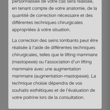
personnalisée de votre cas sera réalisée,
en tenant compte de votre anatomie, de la
quantité de correction nécessaire et des
différentes techniques chirurgicales
appropriées à votre situation.
La correction des seins tombants peut être
réalisée à l’aide de différentes techniques
chirurgicales, telles que le lifting mammaire
(mastopexie) ou l’association d’un lifting
mammaire avec une augmentation
mammaire (augmentation-mastopexie). La
technique choisie dépendra de vos
souhaits esthétiques et de l’évaluation de
votre poitrine lors de la consultation.