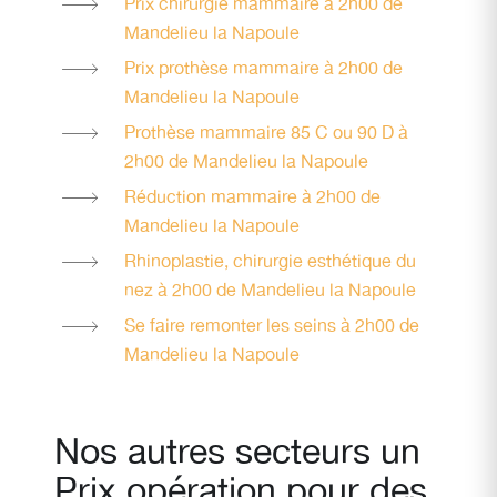
Prix chirurgie mammaire à 2h00 de
Mandelieu la Napoule
Prix prothèse mammaire à 2h00 de
Mandelieu la Napoule
Prothèse mammaire 85 C ou 90 D à
2h00 de Mandelieu la Napoule
Réduction mammaire à 2h00 de
Mandelieu la Napoule
Rhinoplastie, chirurgie esthétique du
nez à 2h00 de Mandelieu la Napoule
Se faire remonter les seins à 2h00 de
Mandelieu la Napoule
Nos autres secteurs un
Prix opération pour des