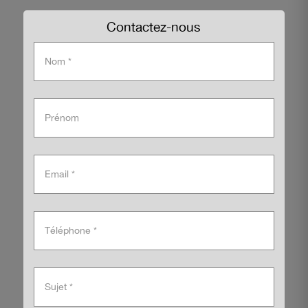
Contactez-nous