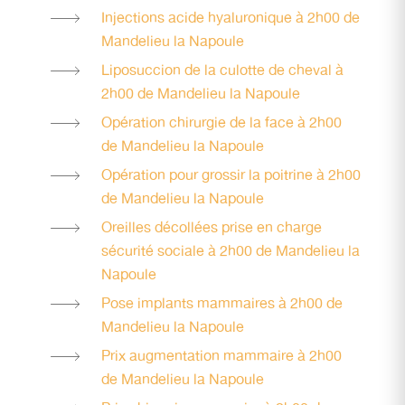
Injections acide hyaluronique à 2h00 de
Mandelieu la Napoule
Liposuccion de la culotte de cheval à
2h00 de Mandelieu la Napoule
Opération chirurgie de la face à 2h00
de Mandelieu la Napoule
Opération pour grossir la poitrine à 2h00
de Mandelieu la Napoule
Oreilles décollées prise en charge
sécurité sociale à 2h00 de Mandelieu la
Napoule
Pose implants mammaires à 2h00 de
Mandelieu la Napoule
Prix augmentation mammaire à 2h00
de Mandelieu la Napoule