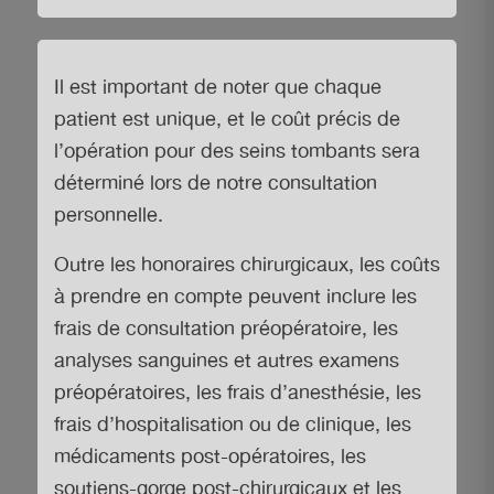
Il est important de noter que chaque
patient est unique, et le coût précis de
l’opération pour des seins tombants sera
déterminé lors de notre consultation
personnelle.
Outre les honoraires chirurgicaux, les coûts
à prendre en compte peuvent inclure les
frais de consultation préopératoire, les
analyses sanguines et autres examens
préopératoires, les frais d’anesthésie, les
frais d’hospitalisation ou de clinique, les
médicaments post-opératoires, les
soutiens-gorge post-chirurgicaux et les