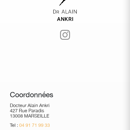
Coordonnées
Docteur Alain Ankri
427 Rue Paradis
13008 MARSEILLE
Tel :
04 91 71 99 33