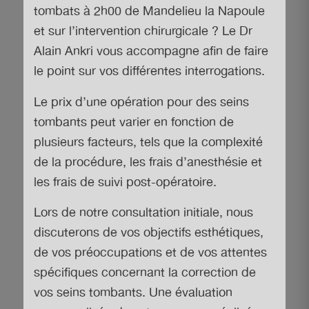
tombats à 2h00 de Mandelieu la Napoule
et sur l’intervention chirurgicale ? Le Dr
Alain Ankri vous accompagne afin de faire
le point sur vos différentes interrogations.
Le prix d’une opération pour des seins
tombants peut varier en fonction de
plusieurs facteurs, tels que la complexité
de la procédure, les frais d’anesthésie et
les frais de suivi post-opératoire.
Lors de notre consultation initiale, nous
discuterons de vos objectifs esthétiques,
de vos préoccupations et de vos attentes
spécifiques concernant la correction de
vos seins tombants. Une évaluation