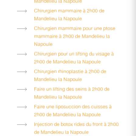
Mandelieu la Napoule
Chirurgien mammaire à 2h00 de
Mandelieu la Napoule
Chirurgien mammaire pour une ptose
mammaire à 2h00 de Mandelieu la
Napoule
Chirurgien pour un lifting du visage à
2h00 de Mandelieu la Napoule
Chirurgien rhinoplastie à 2h00 de
Mandelieu la Napoule
Faire un lifting des seins à 2h00 de
Mandelieu la Napoule
Faire une liposuccion des cuisses à
2h00 de Mandelieu la Napoule
Injection de botox rides du front à 2h00
de Mandelieu la Napoule