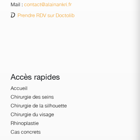
Mail :
contact@alainankri.fr
Prendre RDV sur Doctolib
Accès rapides
Accueil
Chirurgie des seins
Chirurgie de la silhouette
Chirurgie du visage
Rhinoplastie
Cas concrets