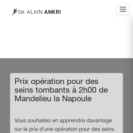
Prix opération pour des
seins tombants à 2h00 de
Mandelieu la Napoule
Vous souhaitez en apprendre davantage
sur le
prix d’une opération pour des seins