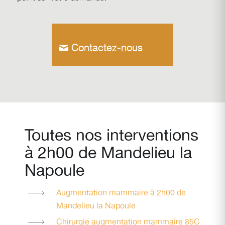
Contactez-nous
Toutes nos interventions
à 2h00 de Mandelieu la
Napoule
Augmentation mammaire à 2h00 de
Mandelieu la Napoule
Chirurgie augmentation mammaire 85C