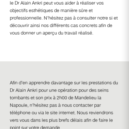
le Dr Alain Ankri peut vous aider à réaliser vos
objectifs esthétiques de manière sûre et
professionnelle. N’hésitez pas à consulter notre si et
découvrir ainsi nos différents cas concrets afin de
vous donner un aperçu du travail réalisé.
Afin d’en apprendre davantage sur les prestations du
Dr Alain Ankri
pour une opération pour des seins
tombants et son prix à 2h00 de Mandelieu la
Napoule
, n’hésitez pas à nous contacter par
téléphone ou via le site internet. Nous reviendrons
vers vous dans les plus brefs délais afin de faire le
point sur votre demande.