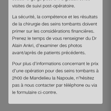
visites de suivi post-opératoire.
La sécurité, la compétence et les résultats
de la chirurgie des seins tombants doivent
primer sur les considérations financières.
Prenez le temps de vous renseigner du Dr
Alain Ankri, d’examiner des photos
avant/après de patients précédents.
Pour plus d’informations concernant
le prix
d’une opération pour des seins tombants à
2h00 de Mandelieu la Napoule
, n’hésitez
pas à nous contacter par téléphone ou via
le formulaire ci-contre.