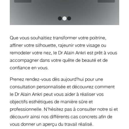
1
2
3
Que vous souhaitiez transformer votre poitrine,
affiner votre silhouette, rajeunir votre visage ou
remodeler votre nez, le Dr Alain Ankri est prêt à vous
accompagner dans votre quête de beauté et de
confiance en vous.
Prenez rendez-vous dès aujourd’hui pour une
consultation personnalisée et découvrez comment
le Dr Alain Ankri peut vous aider à réaliser vos
objectifs esthétiques de manière sûre et
professionnelle. N’hésitez pas à consulter notre si et
découvrir ainsi nos différents cas concrets afin de
vous donner un aperçu du travail réalisé.