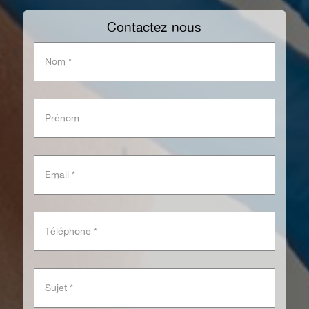
Contactez-nous