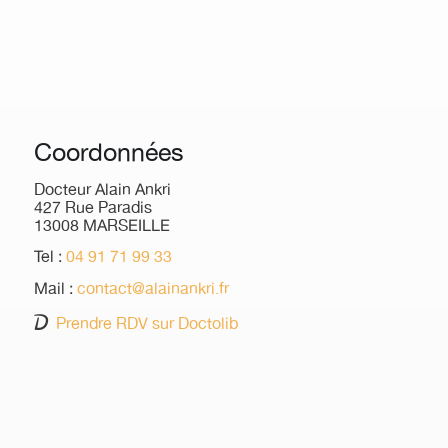
Coordonnées
Docteur Alain Ankri
427 Rue Paradis
13008 MARSEILLE
Tel :
04 91 71 99 33
Mail :
contact@alainankri.fr
Prendre RDV sur Doctolib