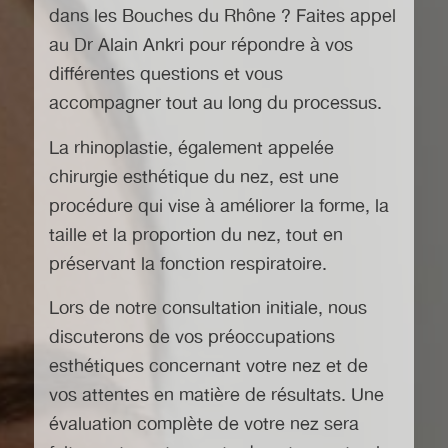
dans les Bouches du Rhône
? Faites appel
au Dr Alain Ankri pour répondre à vos
différentes questions et vous
accompagner tout au long du processus.
La rhinoplastie, également appelée
chirurgie esthétique du nez, est une
procédure qui vise à améliorer la forme, la
taille et la proportion du nez, tout en
préservant la fonction respiratoire.
Lors de notre consultation initiale, nous
discuterons de vos préoccupations
esthétiques concernant votre nez et de
vos attentes en matière de résultats. Une
évaluation complète de votre nez sera