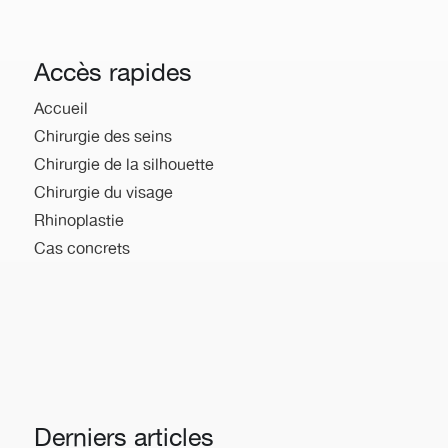
Accès rapides
Accueil
Chirurgie des seins
Chirurgie de la silhouette
Chirurgie du visage
Rhinoplastie
Cas concrets
Derniers articles