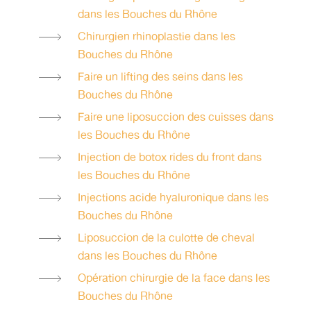
dans les Bouches du Rhône
Chirurgien rhinoplastie dans les
Bouches du Rhône
Faire un lifting des seins dans les
Bouches du Rhône
Faire une liposuccion des cuisses dans
les Bouches du Rhône
Injection de botox rides du front dans
les Bouches du Rhône
Injections acide hyaluronique dans les
Bouches du Rhône
Liposuccion de la culotte de cheval
dans les Bouches du Rhône
Opération chirurgie de la face dans les
Bouches du Rhône