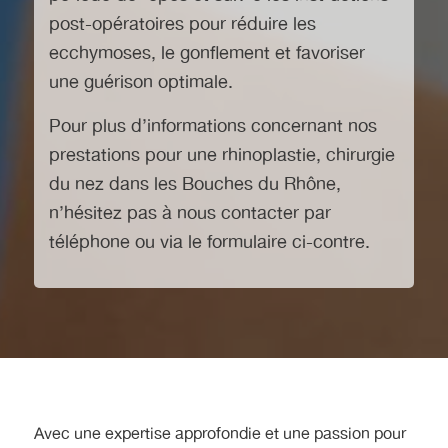
post-opératoires pour réduire les
ecchymoses, le gonflement et favoriser
une guérison optimale.
Pour plus d’informations concernant nos
prestations pour
une rhinoplastie, chirurgie
du nez dans les Bouches du Rhône
,
n’hésitez pas à nous contacter par
téléphone ou via le formulaire ci-contre.
Avec une expertise approfondie et une passion pour