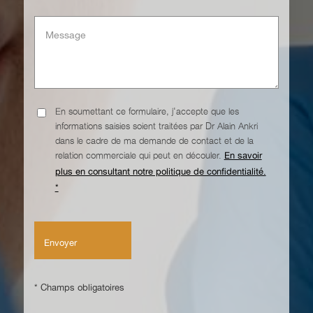
En soumettant ce formulaire, j'accepte que les
informations saisies soient traitées par Dr Alain Ankri
dans le cadre de ma demande de contact et de la
relation commerciale qui peut en découler.
En savoir
plus en consultant notre politique de confidentialité.
*
* Champs obligatoires