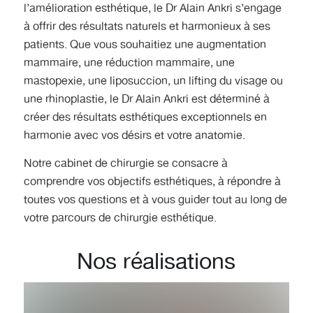
l’amélioration esthétique, le Dr Alain Ankri s’engage
à offrir des résultats naturels et harmonieux à ses
patients. Que vous souhaitiez une augmentation
mammaire, une réduction mammaire, une
mastopexie, une liposuccion, un lifting du visage ou
une rhinoplastie, le Dr Alain Ankri est déterminé à
créer des résultats esthétiques exceptionnels en
harmonie avec vos désirs et votre anatomie.
Notre cabinet de chirurgie se consacre à
comprendre vos objectifs esthétiques, à répondre à
toutes vos questions et à vous guider tout au long de
votre parcours de chirurgie esthétique.
Nos réalisations