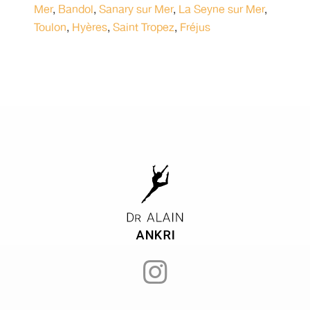
Mer
,
Bandol
,
Sanary sur Mer
,
La Seyne sur Mer
,
Toulon
,
Hyères
,
Saint Tropez
,
Fréjus