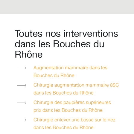
Toutes nos interventions
dans les Bouches du
Rhône
Augmentation mammaire dans les
Bouches du Rhône
Chirurgie augmentation mammaire 85C
dans les Bouches du Rhône
Chirurgie des paupières supérieures
prix dans les Bouches du Rhône
Chirurgie enlever une bosse sur le nez
dans les Bouches du Rhône