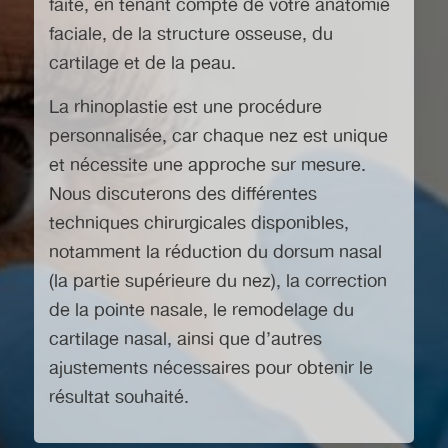
faite, en tenant compte de votre anatomie
faciale, de la structure osseuse, du
cartilage et de la peau.
La rhinoplastie est une procédure
personnalisée, car chaque nez est unique
et nécessite une approche sur mesure.
Nous discuterons des différentes
techniques chirurgicales disponibles,
notamment la réduction du dorsum nasal
(la partie supérieure du nez), la correction
de la pointe nasale, le remodelage du
cartilage nasal, ainsi que d’autres
ajustements nécessaires pour obtenir le
résultat souhaité.