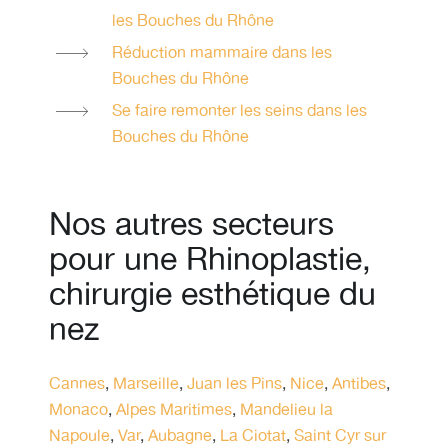
les Bouches du Rhône
Réduction mammaire dans les
Bouches du Rhône
Se faire remonter les seins dans les
Bouches du Rhône
Nos autres secteurs
pour une Rhinoplastie,
chirurgie esthétique du
nez
Cannes
,
Marseille
,
Juan les Pins
,
Nice
,
Antibes
,
Monaco
,
Alpes Maritimes
,
Mandelieu la
Napoule
,
Var
,
Aubagne
,
La Ciotat
,
Saint Cyr sur