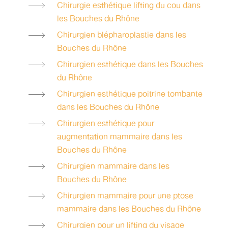
Chirurgie esthétique lifting du cou dans
les Bouches du Rhône
Chirurgien blépharoplastie dans les
Bouches du Rhône
Chirurgien esthétique dans les Bouches
du Rhône
Chirurgien esthétique poitrine tombante
dans les Bouches du Rhône
Chirurgien esthétique pour
augmentation mammaire dans les
Bouches du Rhône
Chirurgien mammaire dans les
Bouches du Rhône
Chirurgien mammaire pour une ptose
mammaire dans les Bouches du Rhône
Chirurgien pour un lifting du visage