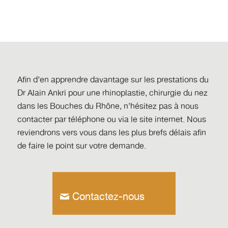
Afin d’en apprendre davantage sur les prestations du
Dr Alain Ankri
pour une rhinoplastie, chirurgie du nez
dans les Bouches du Rhône
, n’hésitez pas à nous
contacter par téléphone ou via le site internet. Nous
reviendrons vers vous dans les plus brefs délais afin
de faire le point sur votre demande.
Contactez-nous