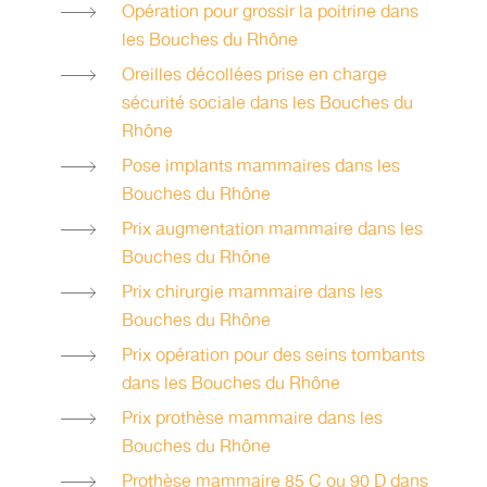
Opération pour grossir la poitrine dans
les Bouches du Rhône
Oreilles décollées prise en charge
sécurité sociale dans les Bouches du
Rhône
Pose implants mammaires dans les
Bouches du Rhône
Prix augmentation mammaire dans les
Bouches du Rhône
Prix chirurgie mammaire dans les
Bouches du Rhône
Prix opération pour des seins tombants
dans les Bouches du Rhône
Prix prothèse mammaire dans les
Bouches du Rhône
Prothèse mammaire 85 C ou 90 D dans