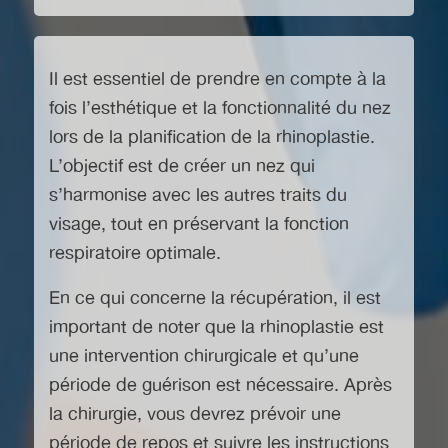
Il est essentiel de prendre en compte à la
fois l’esthétique et la fonctionnalité du nez
lors de la planification de la rhinoplastie.
L’objectif est de créer un nez qui
s’harmonise avec les autres traits du
visage, tout en préservant la fonction
respiratoire optimale.
En ce qui concerne la récupération, il est
important de noter que la rhinoplastie est
une intervention chirurgicale et qu’une
période de guérison est nécessaire. Après
la chirurgie, vous devrez prévoir une
période de repos et suivre les instructions