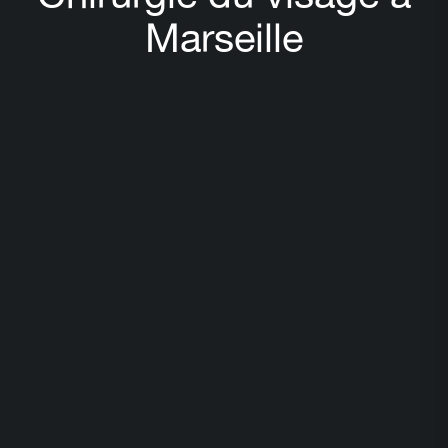
Marseille