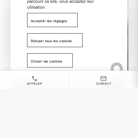
parcourir ce site, vous acceptez leur
utilisation.
Accepter les réglages
Refuser tous les cookies
Choisir les cookies
APPELER
CONTACT