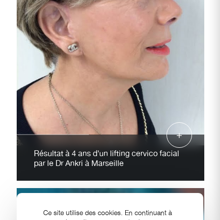
Résultat à 4 ans d’un lifting cervico facial
par le Dr Ankri à Marseille
Ce site utilise des cookies. En continuant à