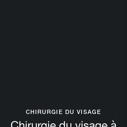
CHIRURGIE DU VISAGE
Chirurgie du visage à