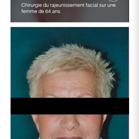
Chirurgie du rajeunissement facial sur une
femme de 64 ans