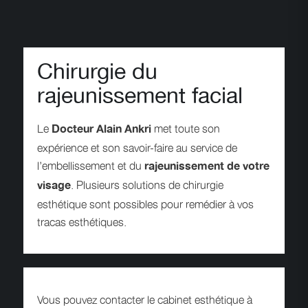
Chirurgie du
rajeunissement facial
Le
met toute son
Docteur Alain Ankri
expérience et son savoir-faire au service de
l’embellissement et du
rajeunissement de votre
. Plusieurs solutions de chirurgie
visage
esthétique sont possibles pour remédier à vos
tracas esthétiques.
Vous pouvez contacter le cabinet esthétique à