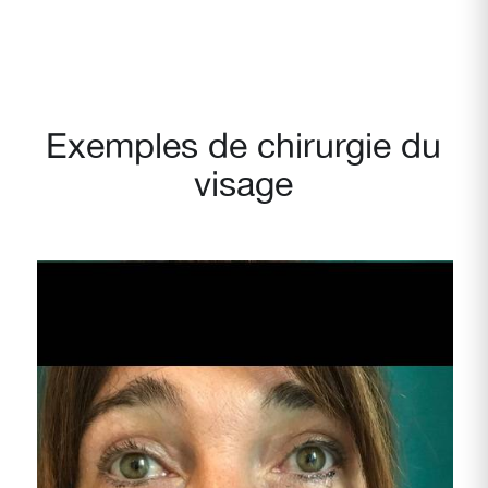
Exemples de chirurgie du
visage