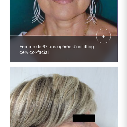
Femme de 67 ans opérée d’un lifting
cervicol-facial