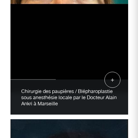
Chirurgie des paupières / Blépharoplastie
sous anesthésie locale par le Docteur Alain
Ankri à Marseille