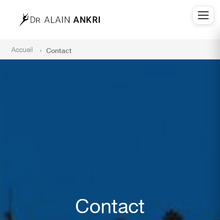
Accueil
Contact
Contact