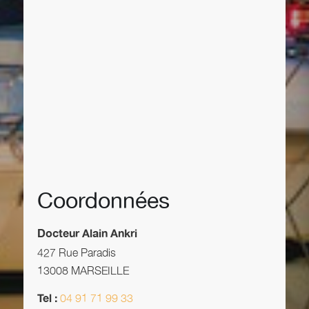
Coordonnées
Docteur Alain Ankri
427 Rue Paradis
13008 MARSEILLE
04 91 71 99 33
Tel :