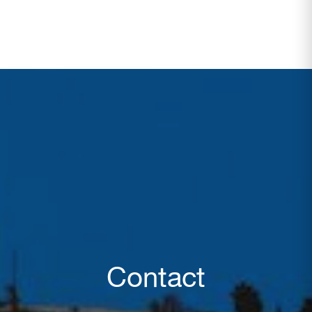
Contact