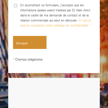
En soumettant ce formulaire, j'accepte que les
informations saisies soient traitées par Dr Alain Ankri
dans le cadre de ma demande de contact et de la
relation commerciale qui peut en découler.
En savoir
plus en consultant notre politique de confidentialité. *
* Champs obligatoires