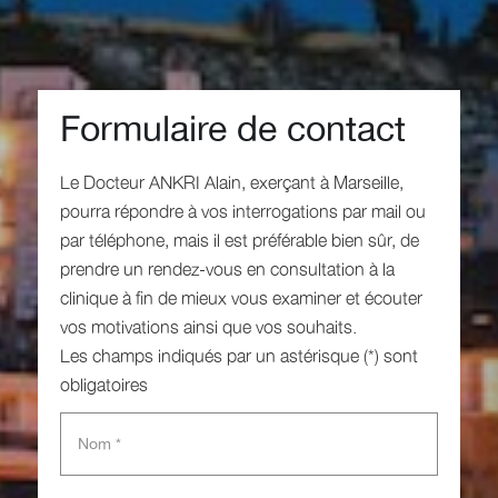
Formulaire de contact
Le Docteur ANKRI Alain, exerçant à Marseille,
pourra répondre à vos interrogations par mail ou
par téléphone, mais il est préférable bien sûr, de
prendre un rendez-vous en consultation à la
clinique à fin de mieux vous examiner et écouter
vos motivations ainsi que vos souhaits.
Les champs indiqués par un astérisque (*) sont
obligatoires