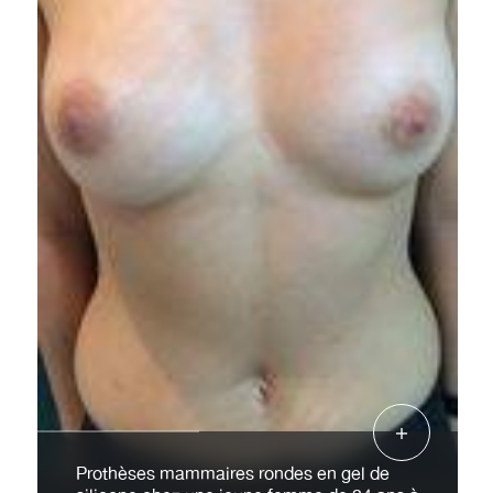
Prothèses mammaires rondes en gel de