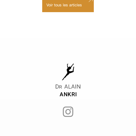
Voir tous les articles