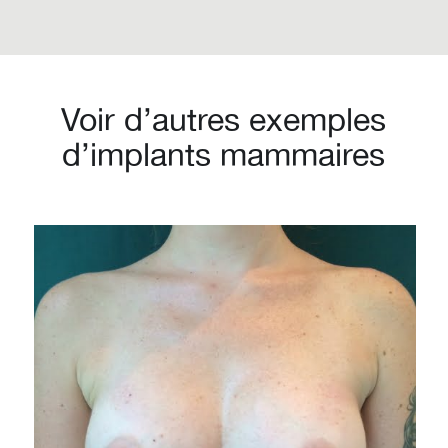
Voir d’autres exemples
d’implants mammaires