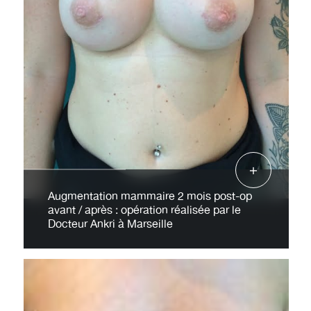
Augmentation mammaire 2 mois post-op
avant / après : opération réalisée par le
Docteur Ankri à Marseille