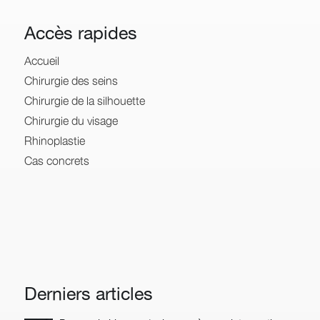
Accès rapides
Accueil
Chirurgie des seins
Chirurgie de la silhouette
Chirurgie du visage
Rhinoplastie
Cas concrets
Derniers articles