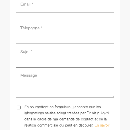
En soumettant ce formulaire, j'accepte que les
informations saisies soient traitées par Dr Alain Ankri
dans le cadre de ma demande de contact et de la
relation commerciale qui peut en découler.
En savoir