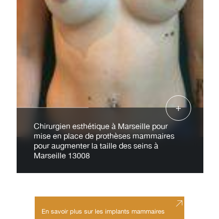
Chirurgien esthétique à Marseille pour
mise en place de prothèses mammaires
pour augmenter la taille des seins à
Marseille 13008
En savoir plus sur les implants mammaires