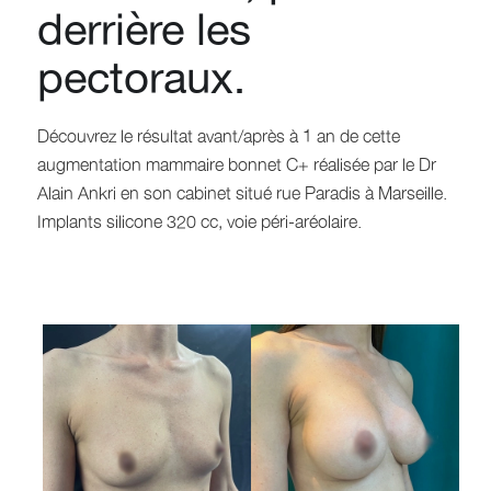
derrière les
pectoraux.
Découvrez le résultat avant/après à 1 an de cette
augmentation mammaire bonnet C+ réalisée par le Dr
Alain Ankri en son cabinet situé rue Paradis à Marseille.
Implants silicone 320 cc, voie péri-aréolaire.