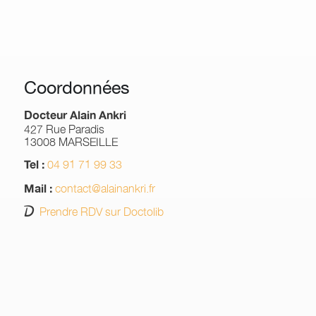
Coordonnées
Docteur Alain Ankri
427 Rue Paradis
13008 MARSEILLE
04 91 71 99 33
Tel :
contact@alainankri.fr
Mail :
Prendre RDV sur Doctolib