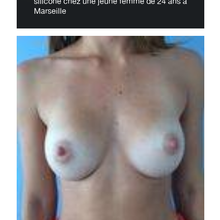
silicone chez une jeune femme de 24 ans à
Marseille