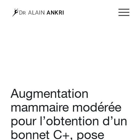
Augmentation
mammaire modérée
pour l’obtention d’un
bonnet C+, pose