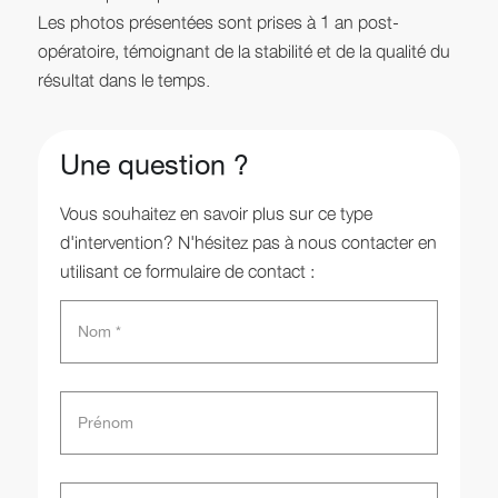
Les photos présentées sont prises à 1 an post-
opératoire, témoignant de la stabilité et de la qualité du
résultat dans le temps.
Une question ?
Vous souhaitez en savoir plus sur ce type
d'intervention? N'hésitez pas à nous contacter en
utilisant ce formulaire de contact :