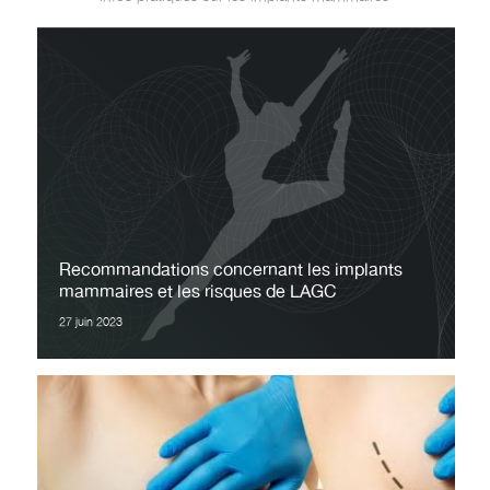
Recommandations concernant les implants
mammaires et les risques de LAGC
27 juin 2023