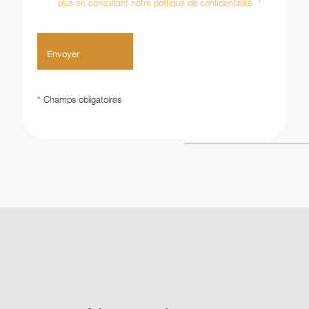
plus en consultant notre politique de confidentialité. *
* Champs obligatoires