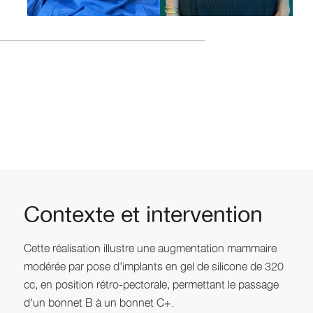
Contexte et intervention
Cette réalisation illustre une augmentation mammaire
modérée par pose d’implants en gel de silicone de 320
cc, en position rétro-pectorale, permettant le passage
d’un bonnet B à un bonnet C+.