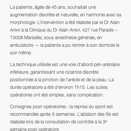
La patiente, âgée de 45 ans, souhaitait une
augmentation discrète et naturelle, en harmonie avec sa
morphologie. L’intervention a été réalisée par le Dr Alain
Ankri à la Clinique du Dr Alain Ankri, 427 rue Paradis –
13008 Marseille, sous anesthésie générale, en
ambulatoire — la patiente a pu rentrer à son domicile le
soir même.
La technique utilisée est une voie d’abord péri-aréolaire
inférieure, garantissant une cicatrice discrète
positionnée à la jonction de l’aréole et de la peau. La
durée opératoire a été d’environ 1h15. Les suites
opératoires ont été simples, sans complication.
Consignes post-opératoires : la reprise du sport est
recommandée après 5 semaines. L’ablation des fils est
réalisée lors de la consultation de contrôle à la 3ᵉ
semaine post-opératoire.