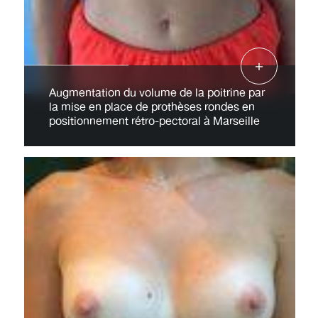
Augmentation du volume de la poitrine par
la mise en place de prothèses rondes en
positionnement rétro-pectoral à Marseille