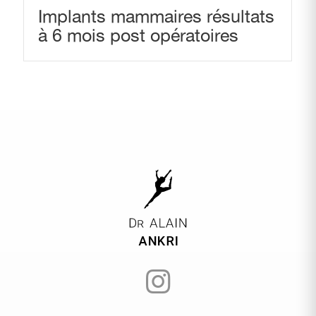
Implants mammaires résultats
à 6 mois post opératoires