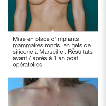
Mise en place d’implants
mammaires ronds, en gels de
silicone à Marseille : Résultats
avant / après à 1 an post
opératoires