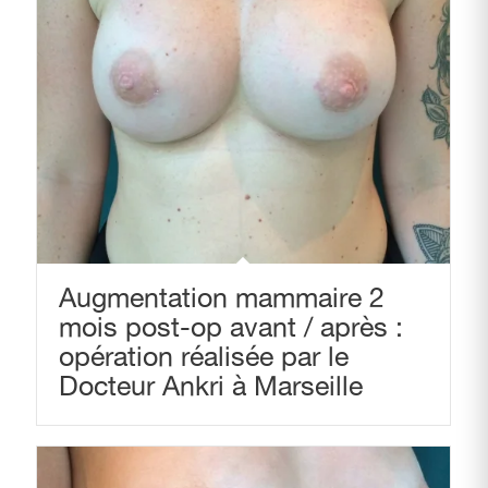
Augmentation mammaire 2
mois post-op avant / après :
opération réalisée par le
Docteur Ankri à Marseille