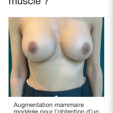
muscle ?
Augmentation mammaire
modérée pour l’obtention d’un