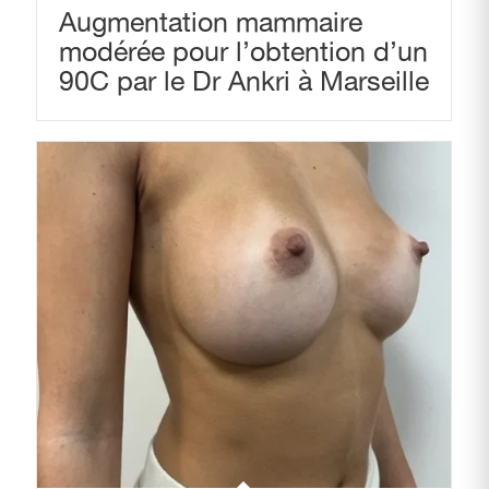
Augmentation mammaire
modérée pour l’obtention d’un
90C par le Dr Ankri à Marseille