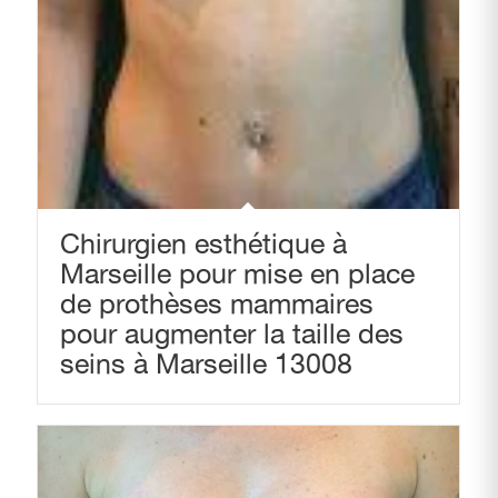
Chirurgien esthétique à
Marseille pour mise en place
de prothèses mammaires
pour augmenter la taille des
seins à Marseille 13008