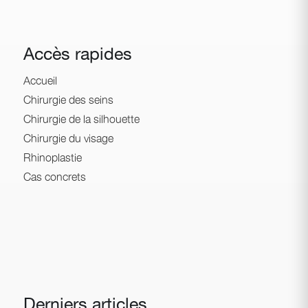
Accès rapides
Accueil
Chirurgie des seins
Chirurgie de la silhouette
Chirurgie du visage
Rhinoplastie
Cas concrets
Derniers articles