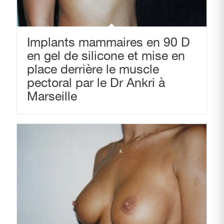
Implants mammaires en 90 D
en gel de silicone et mise en
place derrière le muscle
pectoral par le Dr Ankri à
Marseille