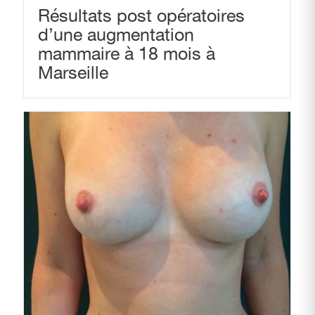
Résultats post opératoires
d’une augmentation
mammaire à 18 mois à
Marseille