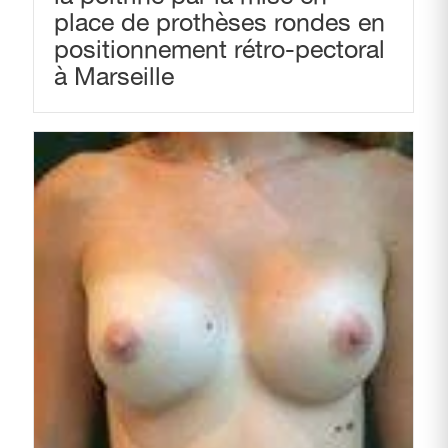
place de prothèses rondes en
positionnement rétro-pectoral
à Marseille