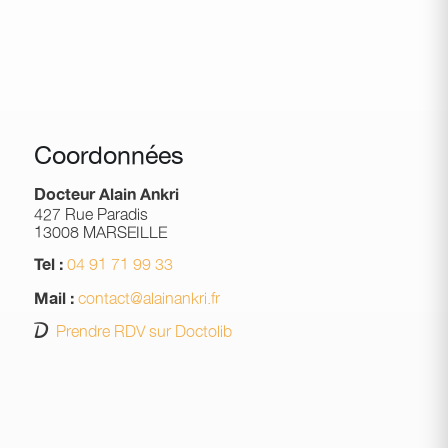
Coordonnées
Docteur Alain Ankri
427 Rue Paradis
13008 MARSEILLE
04 91 71 99 33
Tel :
contact@alainankri.fr
Mail :
Prendre RDV sur Doctolib