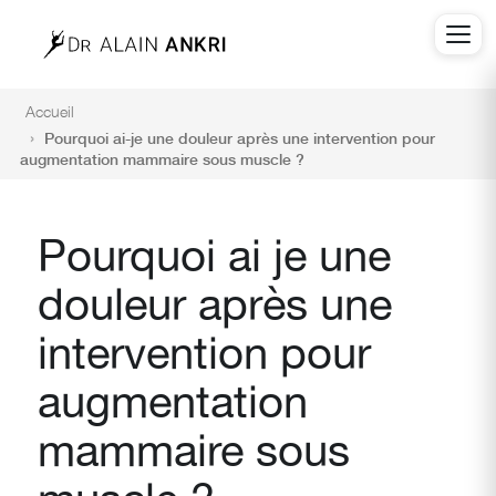
Accueil
Pourquoi ai-je une douleur après une intervention pour
augmentation mammaire sous muscle ?
Pourquoi ai je une
douleur après une
intervention pour
augmentation
mammaire sous