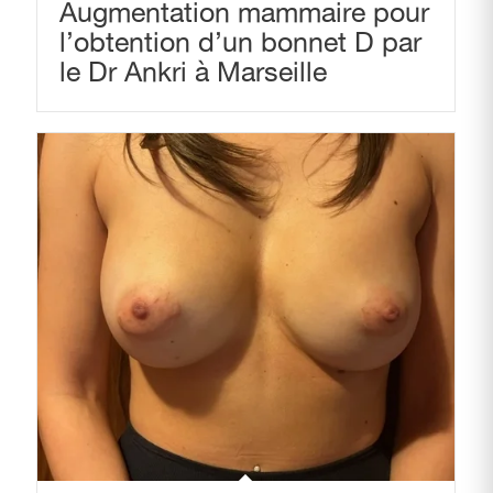
Augmentation mammaire pour
l’obtention d’un bonnet D par
le Dr Ankri à Marseille