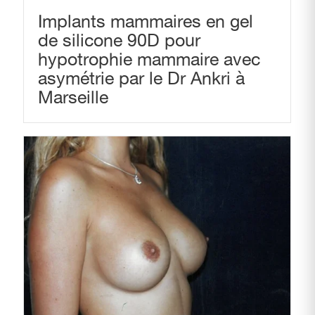
Implants mammaires en gel
de silicone 90D pour
hypotrophie mammaire avec
asymétrie par le Dr Ankri à
Marseille