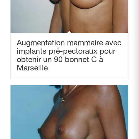
Augmentation mammaire avec
implants pré-pectoraux pour
obtenir un 90 bonnet C à
Marseille