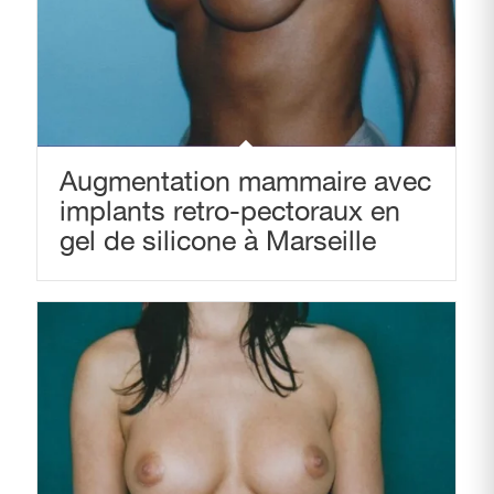
Augmentation mammaire avec
implants retro-pectoraux en
gel de silicone à Marseille