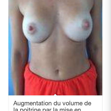
Augmentation du volume de
la poitrine par la mise en