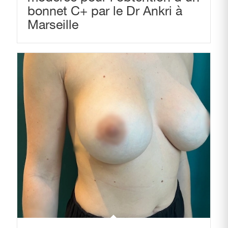
bonnet C+ par le Dr Ankri à
Marseille