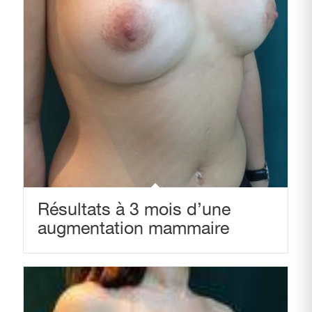
Résultats à 3 mois d’une
augmentation mammaire