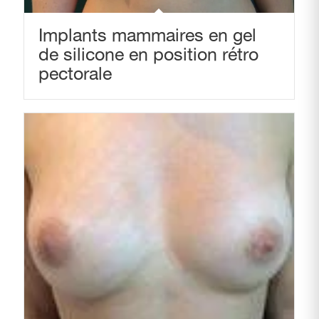
Implants mammaires en gel
de silicone en position rétro
pectorale