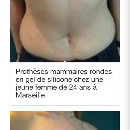
Prothèses mammaires rondes
en gel de silicone chez une
jeune femme de 24 ans à
Marseille