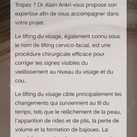
Tropez
? Dr Alain Ankri vous propose son
expertise afin de vous accompagner dans
votre projet.
Le lifting du visage, également connu sous
le nom de lifting cervico-facial, est une
procédure chirurgicale efficace pour
corriger les signes visibles du
vieillissement au niveau du visage et du
cou.
Le lifting du visage cible principalement les
changements qui surviennent au fil du
temps, tels que le relâchement de la peau,
l’apparition de rides et de plis, la perte de
volume et la formation de bajoues. La