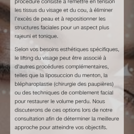
procédure consiste à remettre en tension
les tissus du visage et du cou, à éliminer
l’excès de peau et à repositionner les
structures faciales pour un aspect plus
rajeuni et tonique.
Selon vos besoins esthétiques spécifiques,
le lifting du visage peut être associé à
d’autres procédures complémentaires,
telles que la liposuccion du menton, la
blépharoplastie (chirurgie des paupières)
ou des techniques de comblement facial
pour restaurer le volume perdu. Nous
discuterons de ces options lors de notre
consultation afin de déterminer la meilleure
approche pour atteindre vos objectifs.