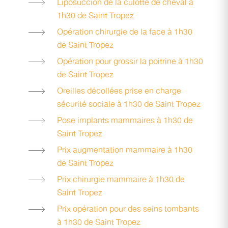
Liposuccion de la culotte de cheval à
1h30 de Saint Tropez
Opération chirurgie de la face à 1h30
de Saint Tropez
Opération pour grossir la poitrine à 1h30
de Saint Tropez
Oreilles décollées prise en charge
sécurité sociale à 1h30 de Saint Tropez
Pose implants mammaires à 1h30 de
Saint Tropez
Prix augmentation mammaire à 1h30
de Saint Tropez
Prix chirurgie mammaire à 1h30 de
Saint Tropez
Prix opération pour des seins tombants
à 1h30 de Saint Tropez