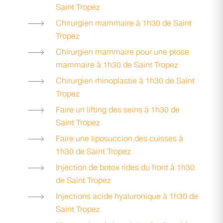
Saint Tropez
Chirurgien mammaire à 1h30 de Saint
Tropez
Chirurgien mammaire pour une ptose
mammaire à 1h30 de Saint Tropez
Chirurgien rhinoplastie à 1h30 de Saint
Tropez
Faire un lifting des seins à 1h30 de
Saint Tropez
Faire une liposuccion des cuisses à
1h30 de Saint Tropez
Injection de botox rides du front à 1h30
de Saint Tropez
Injections acide hyaluronique à 1h30 de
Saint Tropez