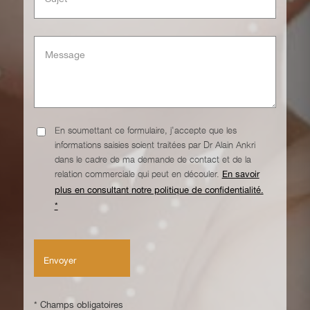
En soumettant ce formulaire, j'accepte que les
informations saisies soient traitées par Dr Alain Ankri
dans le cadre de ma demande de contact et de la
relation commerciale qui peut en découler.
En savoir
plus en consultant notre politique de confidentialité.
*
* Champs obligatoires