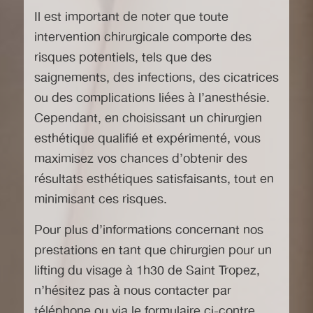
Il est important de noter que toute
intervention chirurgicale comporte des
risques potentiels, tels que des
saignements, des infections, des cicatrices
ou des complications liées à l’anesthésie.
Cependant, en choisissant un chirurgien
esthétique qualifié et expérimenté, vous
maximisez vos chances d’obtenir des
résultats esthétiques satisfaisants, tout en
minimisant ces risques.
Pour plus d’informations concernant nos
prestations en tant que chirurgien pour un
lifting du visage à 1h30 de Saint Tropez
,
n’hésitez pas à nous contacter par
téléphone ou via le formulaire ci-contre.