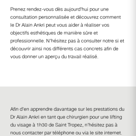
Prenez rendez-vous dès aujourd’hui pour une
consultation personnalisée et découvrez comment
le Dr Alain Ankri peut vous aider à réaliser vos
objectifs esthétiques de manière sûre et
professionnelle. N’hésitez pas à consulter notre si et
découvrir ainsi nos différents cas concrets afin de
vous donner un aperçu du travail réalisé.
Afin d’en apprendre davantage sur les prestations du
Dr Alain Ankri
en tant que chirurgien pour une lifting
du visage à 1h30 de Saint Tropez
, n’hésitez pas à
nous contacter par téléphone ou via le site internet.