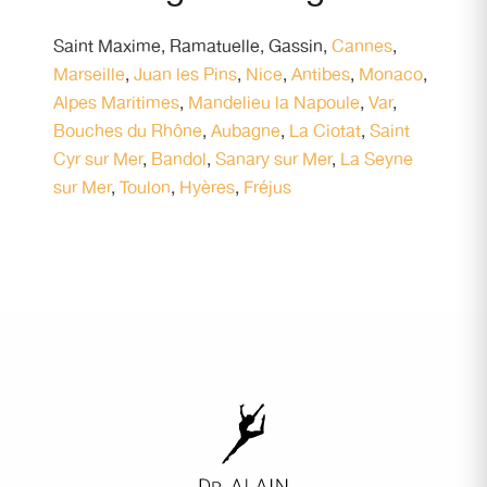
Saint Maxime
,
Ramatuelle
,
Gassin
,
Cannes
,
Marseille
,
Juan les Pins
,
Nice
,
Antibes
,
Monaco
,
Alpes Maritimes
,
Mandelieu la Napoule
,
Var
,
Bouches du Rhône
,
Aubagne
,
La Ciotat
,
Saint
Cyr sur Mer
,
Bandol
,
Sanary sur Mer
,
La Seyne
sur Mer
,
Toulon
,
Hyères
,
Fréjus