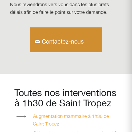
Nous reviendrons vers vous dans les plus brefs
délais afin de faire le point sur votre demande.
Contactez-nous
Toutes nos interventions
à 1h30 de Saint Tropez
Augmentation mammaire à 1h30 de
Saint Tropez