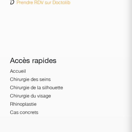
Prendre RDV sur Doctolib
Accès rapides
Accueil
Chirurgie des seins
Chirurgie de la silhouette
Chirurgie du visage
Rhinoplastie
Cas concrets