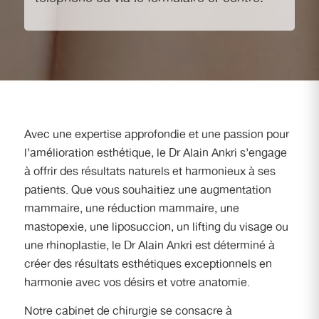
Avec une expertise approfondie et une passion pour
l’amélioration esthétique, le Dr Alain Ankri s’engage
à offrir des résultats naturels et harmonieux à ses
patients. Que vous souhaitiez une augmentation
mammaire, une réduction mammaire, une
mastopexie, une liposuccion, un lifting du visage ou
une rhinoplastie, le Dr Alain Ankri est déterminé à
créer des résultats esthétiques exceptionnels en
harmonie avec vos désirs et votre anatomie.
Notre cabinet de chirurgie se consacre à