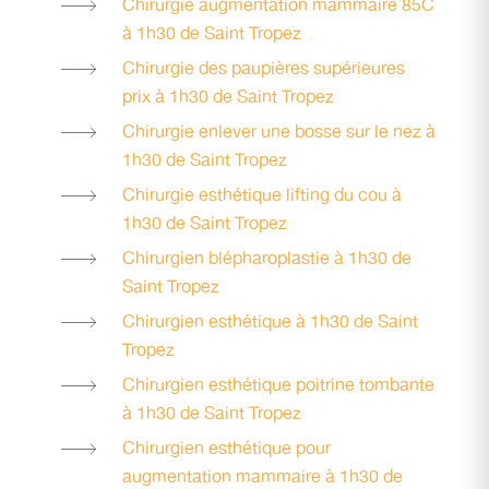
Chirurgie augmentation mammaire 85C
à 1h30 de Saint Tropez
Chirurgie des paupières supérieures
prix à 1h30 de Saint Tropez
Chirurgie enlever une bosse sur le nez à
1h30 de Saint Tropez
Chirurgie esthétique lifting du cou à
1h30 de Saint Tropez
Chirurgien blépharoplastie à 1h30 de
Saint Tropez
Chirurgien esthétique à 1h30 de Saint
Tropez
Chirurgien esthétique poitrine tombante
à 1h30 de Saint Tropez
Chirurgien esthétique pour
augmentation mammaire à 1h30 de