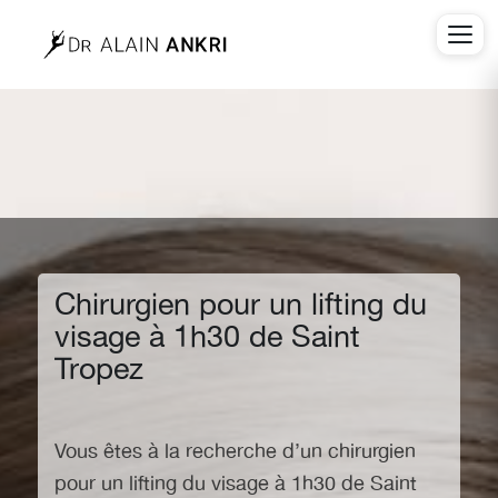
Chirurgien pour un lifting du
visage à 1h30 de Saint
Tropez
Vous êtes à la recherche d’un chirurgien
pour un
lifting du visage à 1h30 de Saint