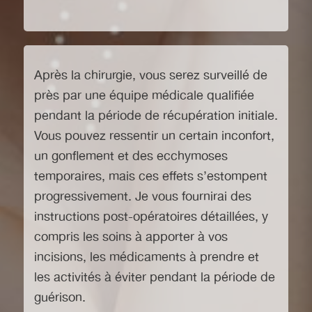
Après la chirurgie, vous serez surveillé de
près par une équipe médicale qualifiée
pendant la période de récupération initiale.
Vous pouvez ressentir un certain inconfort,
un gonflement et des ecchymoses
temporaires, mais ces effets s’estompent
progressivement. Je vous fournirai des
instructions post-opératoires détaillées, y
compris les soins à apporter à vos
incisions, les médicaments à prendre et
les activités à éviter pendant la période de
guérison.