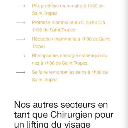
Prix prothèse mammaire à 1h30 de
Saint Tropez
Prothèse mammaire 85 C ou 90 D à
1h30 de Saint Tropez
Réduction mammaire à 1h30 de Saint
Tropez
Rhinoplastie, chirurgie esthétique du
nez à 1h30 de Saint Tropez
Se faire remonter les seins à 1h30 de
Saint Tropez
Nos autres secteurs en
tant que Chirurgien pour
un lifting du visage