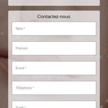
Contactez-nous