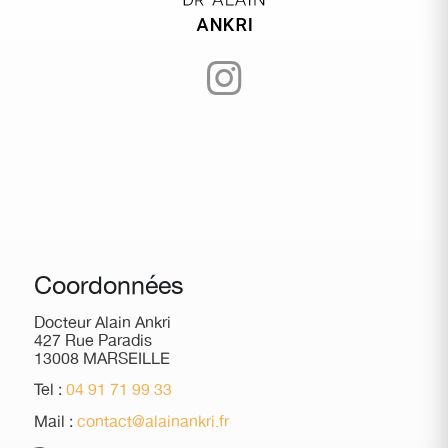
Coordonnées
Docteur Alain Ankri
427 Rue Paradis
13008 MARSEILLE
Tel :
04 91 71 99 33
Mail :
contact@alainankri.fr