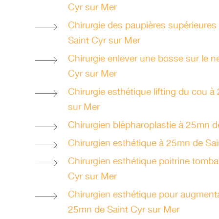
Cyr sur Mer
Chirurgie des paupières supérieures
Saint Cyr sur Mer
Chirurgie enlever une bosse sur le 
Cyr sur Mer
Chirurgie esthétique lifting du cou 
sur Mer
Chirurgien blépharoplastie à 25mn d
Chirurgien esthétique à 25mn de Sai
Chirurgien esthétique poitrine tomb
Cyr sur Mer
Chirurgien esthétique pour augmen
25mn de Saint Cyr sur Mer