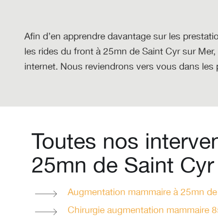
Afin d’en apprendre davantage sur les prestatio
les rides du front à 25mn de Saint Cyr sur Mer
,
internet. Nous reviendrons vers vous dans les p
Toutes nos interve
25mn de Saint Cyr
Augmentation mammaire à 25mn de 
Chirurgie augmentation mammaire 8