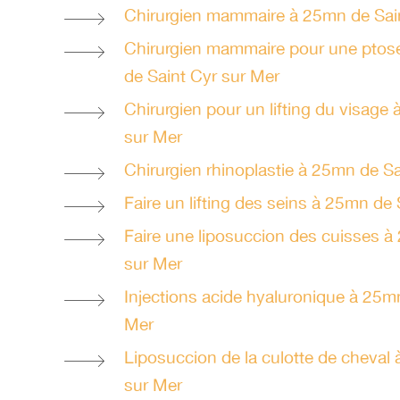
Chirurgien mammaire à 25mn de Sai
Chirurgien mammaire pour une pto
de Saint Cyr sur Mer
Chirurgien pour un lifting du visage
sur Mer
Chirurgien rhinoplastie à 25mn de Sa
Faire un lifting des seins à 25mn de
Faire une liposuccion des cuisses à
sur Mer
Injections acide hyaluronique à 25m
Mer
Liposuccion de la culotte de cheval
sur Mer