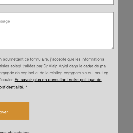
n soumettant ce formulaire, j'accepte que les informations
aisies soient traitées par Dr Alain Ankri dans le cadre de ma
emande de contact et de la relation commerciale qui peut en
écouler.
En savoir plus en consultant notre politique de
onfidentialité. *