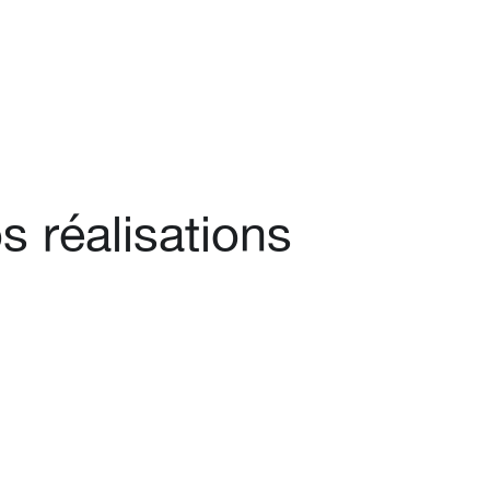
s réalisations