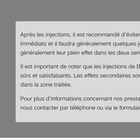
Après les injections, il est recommandé d’évite
immédiats et il faudra généralement quelques j
généralement leur plein effet dans les deux sem
Il est important de noter que les injections de 
sûrs et satisfaisants. Les effets secondaires 
dans la zone traitée.
Pour plus d’informations concernant nos prest
nous contacter par téléphone ou via le formulai