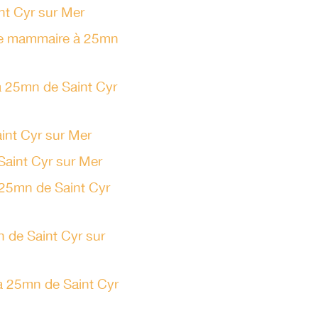
nt Cyr sur Mer
se mammaire à 25mn
 à 25mn de Saint Cyr
int Cyr sur Mer
 Saint Cyr sur Mer
 25mn de Saint Cyr
n de Saint Cyr sur
 à 25mn de Saint Cyr