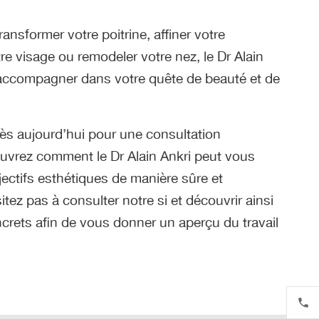
ansformer votre poitrine, affiner votre
tre visage ou remodeler votre nez, le Dr Alain
 accompagner dans votre quête de beauté et de
s aujourd’hui pour une consultation
uvrez comment le Dr Alain Ankri peut vous
bjectifs esthétiques de manière sûre et
itez pas à consulter notre si et découvrir ainsi
ncrets afin de vous donner un aperçu du travail