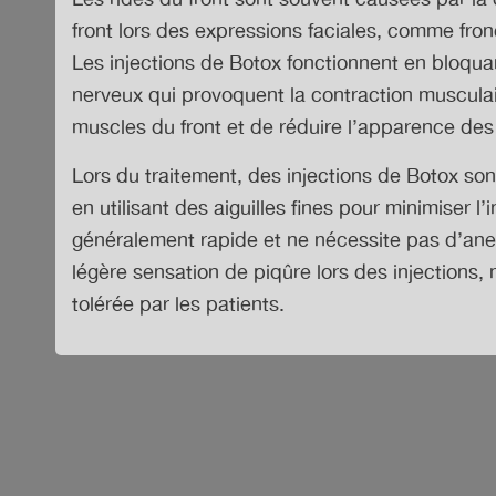
front lors des expressions faciales, comme fronce
Les injections de Botox fonctionnent en bloqu
nerveux qui provoquent la contraction musculai
muscles du front et de réduire l’apparence des 
Lors du traitement, des injections de Botox son
en utilisant des aiguilles fines pour minimiser l
généralement rapide et ne nécessite pas d’ane
légère sensation de piqûre lors des injections,
tolérée par les patients.