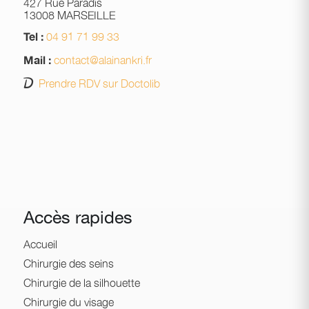
427 Rue Paradis
13008 MARSEILLE
04 91 71 99 33
Tel :
contact@alainankri.fr
Mail :
Prendre RDV sur Doctolib
Accès rapides
Accueil
Chirurgie des seins
Chirurgie de la silhouette
Chirurgie du visage