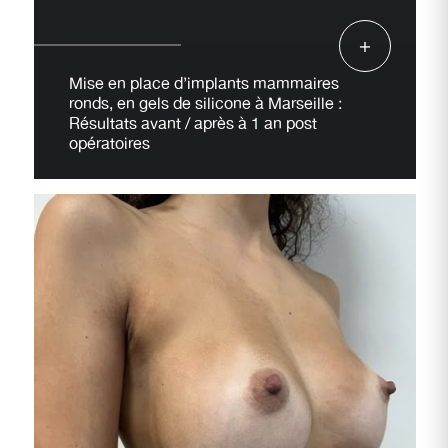
Mise en place d’implants mammaires
ronds, en gels de silicone à Marseille :
Résultats avant / après à 1 an post
opératoires