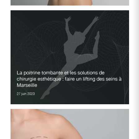
La poitrine tombante et les solutions de
chirurgie esthétique : faire un lifting des seins à
Marseille
27 juin 2023