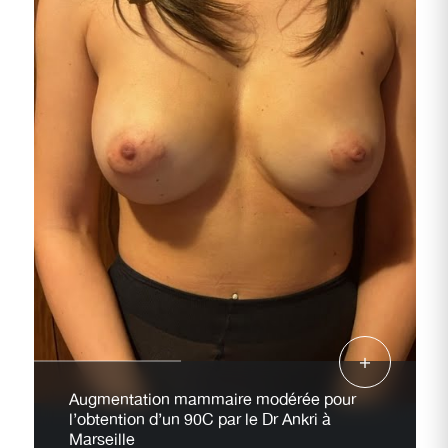
Augmentation mammaire modérée pour
l’obtention d’un 90C par le Dr Ankri à
Marseille