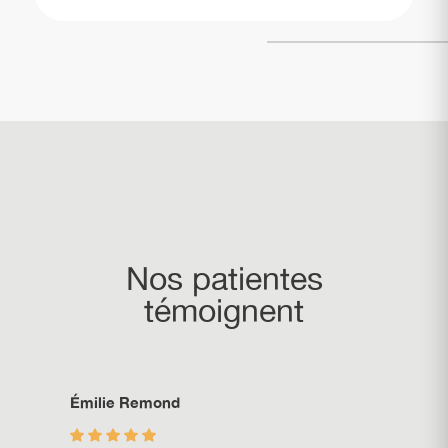
Nos patientes
témoignent
Émilie Remond
Julie