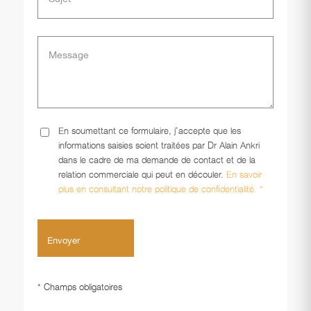
En soumettant ce formulaire, j'accepte que les
informations saisies soient traitées par Dr Alain Ankri
dans le cadre de ma demande de contact et de la
relation commerciale qui peut en découler.
En savoir
plus en consultant notre politique de confidentialité. *
* Champs obligatoires