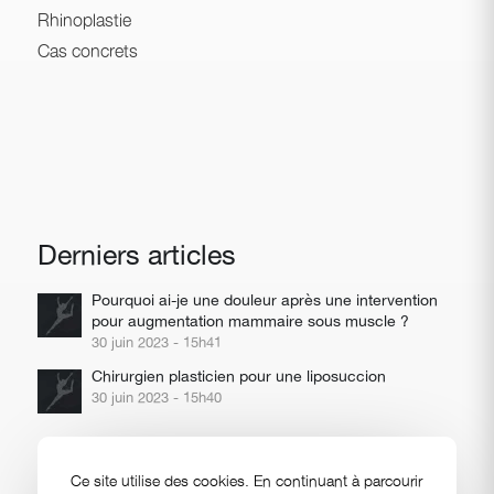
Rhinoplastie
Cas concrets
Derniers articles
Pourquoi ai-je une douleur après une intervention
pour augmentation mammaire sous muscle ?
30 juin 2023 - 15h41
Chirurgien plasticien pour une liposuccion
30 juin 2023 - 15h40
Ce site utilise des cookies. En continuant à parcourir