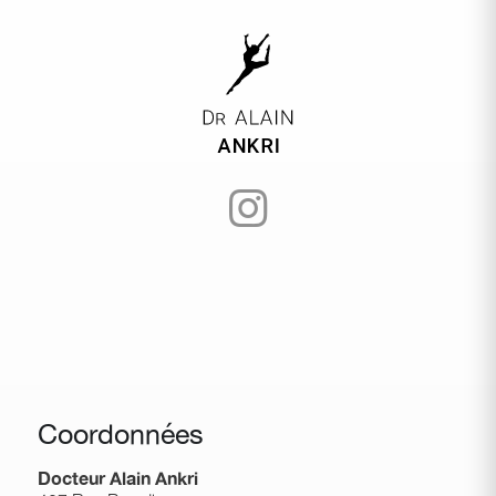
Coordonnées
Docteur Alain Ankri