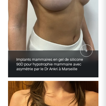
Implants mammaires en gel de silicone
90D pour hypotrophie mammaire avec
asymétrie par le Dr Ankri à Marseille