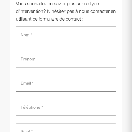
Vous souhaitez en savoir plus sur ce type
d'intervention? N'hésitez pas à nous contacter en
utilisant ce formulaire de contact :