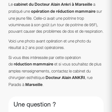
Le
a
cabinet du Docteur Alain Ankri à Marseille
pratiqué une
sur
opération de réduction mammaire
une jeune fille. Celle-ci avait une poitrine trop
volumineuse à son goût (un tour de poitrine de 95F),
pouvant causer des problèmes de dos et de respiration.
Voici une photo avant opération et une photo du
résultat à 2 ans post opératoires.
Si vous êtes intéressée par cette opération
de
et si vous souhaitez de plus
réduction mammaire
amples renseignements, contactez le cabinet du
chirurgien esthétique
, rue
Docteur Alain ANKRI
Paradis à
.
Marseille
Une question ?