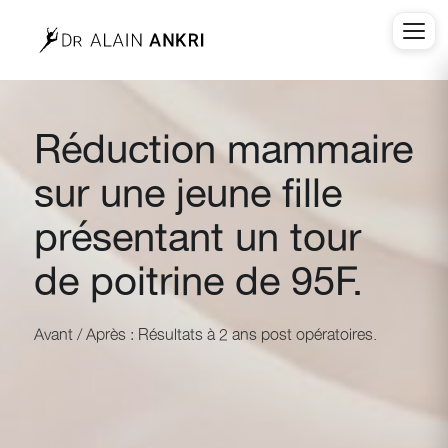
Réduction mammaire
sur une jeune fille
présentant un tour
de poitrine de 95F.
Avant / Après : Résultats à 2 ans post opératoires.