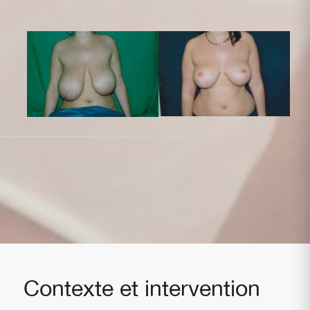
Contexte et intervention