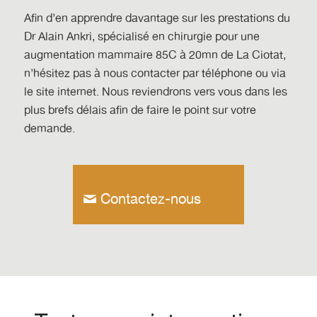
Afin d’en apprendre davantage sur les prestations du
Dr Alain Ankri, spécialisé en
chirurgie pour une
augmentation mammaire 85C à 20mn de La Ciotat
,
n’hésitez pas à nous contacter par téléphone ou via
le site internet. Nous reviendrons vers vous dans les
plus brefs délais afin de faire le point sur votre
demande.
Contactez-nous