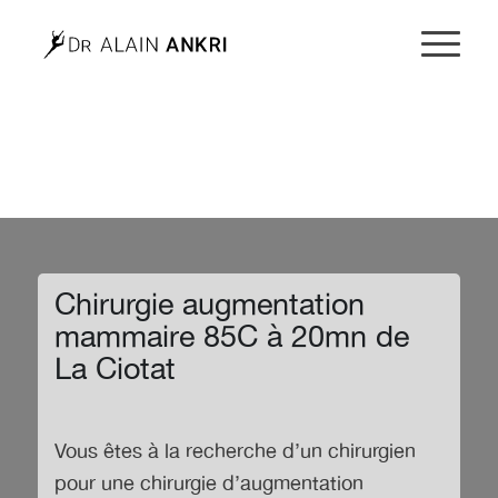
Chirurgie augmentation
mammaire 85C à 20mn de
La Ciotat
Vous êtes à la recherche d’un chirurgien
pour une chirurgie d’
augmentation