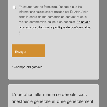
En soumettant ce formulaire, j'accepte que les
informations saisies soient traitées par Dr Alain Ankri
dans le cadre de ma demande de contact et de la
relation commerciale qui peut en découler.
En savoir
plus en consultant notre politique de confidentialité.
*
* Champs obligatoires
L’opération elle-même se déroule sous
anesthésie générale et dure généralement