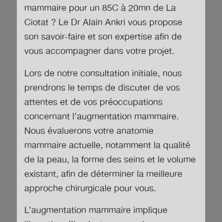
mammaire pour un 85C à 20mn de La
Ciotat
? Le Dr Alain Ankri vous propose
son savoir-faire et son expertise afin de
vous accompagner dans votre projet.
Lors de notre consultation initiale, nous
prendrons le temps de discuter de vos
attentes et de vos préoccupations
concernant l’augmentation mammaire.
Nous évaluerons votre anatomie
mammaire actuelle, notamment la qualité
de la peau, la forme des seins et le volume
existant, afin de déterminer la meilleure
approche chirurgicale pour vous.
L’augmentation mammaire implique