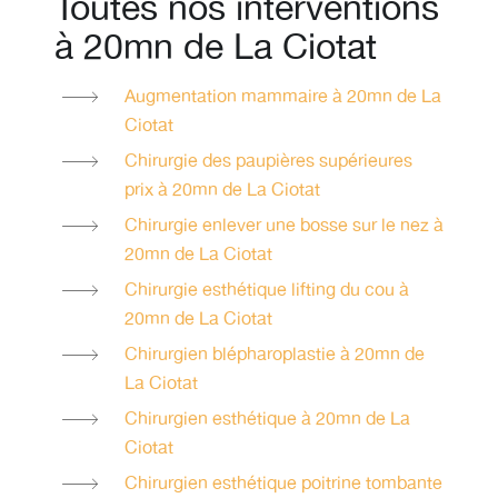
Toutes nos interventions
à 20mn de La Ciotat
Augmentation mammaire à 20mn de La
Ciotat
Chirurgie des paupières supérieures
prix à 20mn de La Ciotat
Chirurgie enlever une bosse sur le nez à
20mn de La Ciotat
Chirurgie esthétique lifting du cou à
20mn de La Ciotat
Chirurgien blépharoplastie à 20mn de
La Ciotat
Chirurgien esthétique à 20mn de La
Ciotat
Chirurgien esthétique poitrine tombante