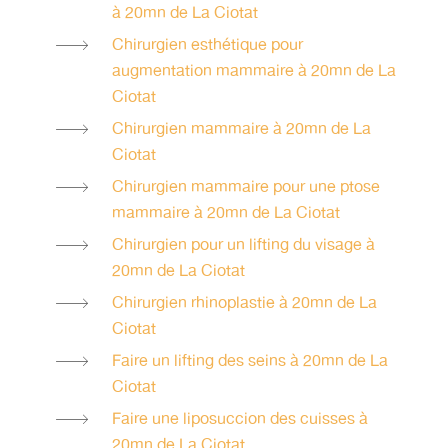
à 20mn de La Ciotat
Chirurgien esthétique pour
augmentation mammaire à 20mn de La
Ciotat
Chirurgien mammaire à 20mn de La
Ciotat
Chirurgien mammaire pour une ptose
mammaire à 20mn de La Ciotat
Chirurgien pour un lifting du visage à
20mn de La Ciotat
Chirurgien rhinoplastie à 20mn de La
Ciotat
Faire un lifting des seins à 20mn de La
Ciotat
Faire une liposuccion des cuisses à
20mn de La Ciotat