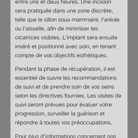
entre une et deux heures. Une incision
sera pratiquée dans une zone discrète,
telle que le sillon sous-mammaire, l’aréole
ou l’aisselle, afin de minimiser les
cicatrices visibles. L’implant sera ensuite
inséré et positionné avec soin, en tenant
compte de vos objectifs esthétiques.
Pendant la phase de récupération, il est
essentiel de suivre les recommandations
de suivi et de prendre soin de vos seins
selon les directives fournies. Les visites de
suivi seront prévues pour évaluer votre
progression, surveiller la guérison et
répondre à toutes vos préoccupations.
Pour plus d’informations concernant nos