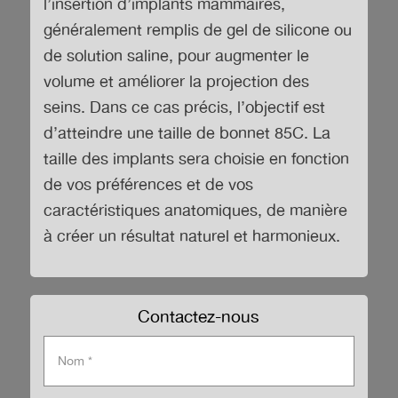
l’insertion d’implants mammaires,
généralement remplis de gel de silicone ou
de solution saline, pour augmenter le
volume et améliorer la projection des
seins. Dans ce cas précis, l’objectif est
d’atteindre une taille de bonnet 85C. La
taille des implants sera choisie en fonction
de vos préférences et de vos
caractéristiques anatomiques, de manière
à créer un résultat naturel et harmonieux.
Contactez-nous