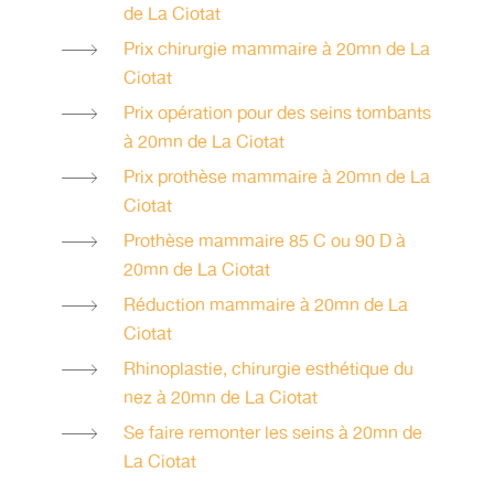
de La Ciotat
Prix chirurgie mammaire à 20mn de La
Ciotat
Prix opération pour des seins tombants
à 20mn de La Ciotat
Prix prothèse mammaire à 20mn de La
Ciotat
Prothèse mammaire 85 C ou 90 D à
20mn de La Ciotat
Réduction mammaire à 20mn de La
Ciotat
Rhinoplastie, chirurgie esthétique du
nez à 20mn de La Ciotat
Se faire remonter les seins à 20mn de
La Ciotat