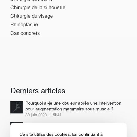
Chirurgie de la silhouette
Chirurgie du visage
Rhinoplastie
Cas concrets
Derniers articles
Pourquoi ai-je une douleur après une intervention
pour augmentation mammaire sous muscle ?
30 juin 2023 - 15h41
Chirurgien plasticien pour une liposuccion
30 juin 2023 - 15h40
Ce site utilise des cookies. En continuant à