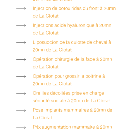
Injection de botox rides du front à 20mn
de La Ciotat
Injections acide hyaluronique à 20mn
de La Ciotat
Liposuccion de la culotte de cheval à
20mn de La Ciotat
Opération chirurgie de la face à 20mn
de La Ciotat
Opération pour grossir la poitrine à
20mn de La Ciotat
Oreilles décollées prise en charge
sécurité sociale à 20mn de La Ciotat
Pose implants mammaires à 20mn de
La Ciotat
Prix augmentation mammaire à 20mn