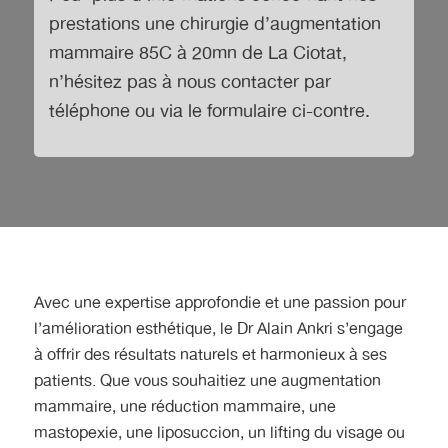
prestations
une chirurgie d’augmentation
mammaire 85C à 20mn de La Ciotat
,
n’hésitez pas à nous contacter par
téléphone ou via le formulaire ci-contre.
Avec une expertise approfondie et une passion pour
l’amélioration esthétique, le Dr Alain Ankri s’engage
à offrir des résultats naturels et harmonieux à ses
patients. Que vous souhaitiez une augmentation
mammaire, une réduction mammaire, une
mastopexie, une liposuccion, un lifting du visage ou