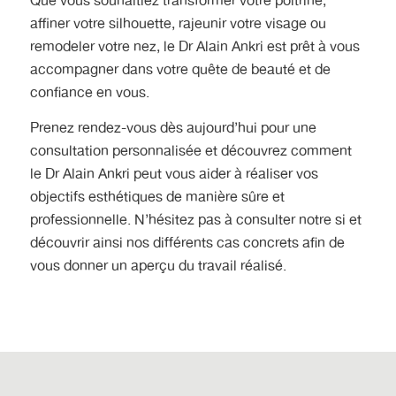
Que vous souhaitiez transformer votre poitrine,
affiner votre silhouette, rajeunir votre visage ou
remodeler votre nez, le Dr Alain Ankri est prêt à vous
accompagner dans votre quête de beauté et de
confiance en vous.
Prenez rendez-vous dès aujourd’hui pour une
consultation personnalisée et découvrez comment
le Dr Alain Ankri peut vous aider à réaliser vos
objectifs esthétiques de manière sûre et
professionnelle. N’hésitez pas à consulter notre si et
découvrir ainsi nos différents cas concrets afin de
vous donner un aperçu du travail réalisé.