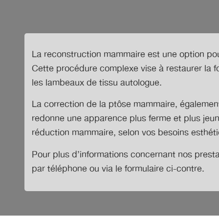
La reconstruction mammaire est une option pou
Cette procédure complexe vise à restaurer la f
les lambeaux de tissu autologue.
La correction de la ptôse mammaire, également
redonne une apparence plus ferme et plus jeun
réduction mammaire, selon vos besoins esthéti
Pour plus d’informations concernant
nos prest
par téléphone ou via le formulaire ci-contre.