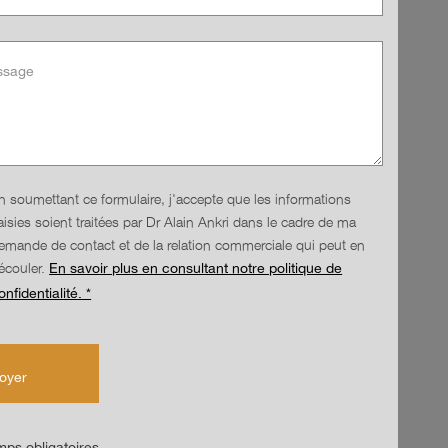
n soumettant ce formulaire, j'accepte que les informations
aisies soient traitées par Dr Alain Ankri dans le cadre de ma
emande de contact et de la relation commerciale qui peut en
écouler.
En savoir plus en consultant notre politique de
onfidentialité. *