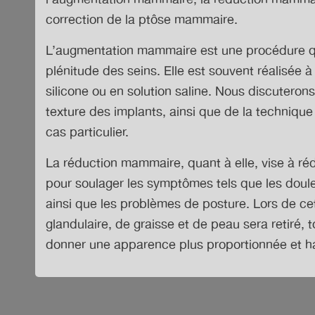
correction de la ptôse mammaire.
L’augmentation mammaire est une procédure qu
plénitude des seins. Elle est souvent réalisée 
silicone ou en solution saline. Nous discuterons 
texture des implants, ainsi que de la technique
cas particulier.
La réduction mammaire, quant à elle, vise à rédu
pour soulager les symptômes tels que les doul
ainsi que les problèmes de posture. Lors de ce
glandulaire, de graisse et de peau sera retiré, 
donner une apparence plus proportionnée et h