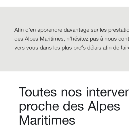
Afin d’en apprendre davantage sur les prestatio
des Alpes Maritimes
, n’hésitez pas à nous cont
vers vous dans les plus brefs délais afin de fai
Toutes nos interve
proche des Alpes
Maritimes