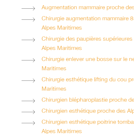
Augmentation mammaire proche des
Chirurgie augmentation mammaire 
Alpes Maritimes
Chirurgie des paupières supérieures
Alpes Maritimes
Chirurgie enlever une bosse sur le 
Maritimes
Chirurgie esthétique lifting du cou 
Maritimes
Chirurgien blépharoplastie proche d
Chirurgien esthétique proche des Al
Chirurgien esthétique poitrine tomb
Alpes Maritimes