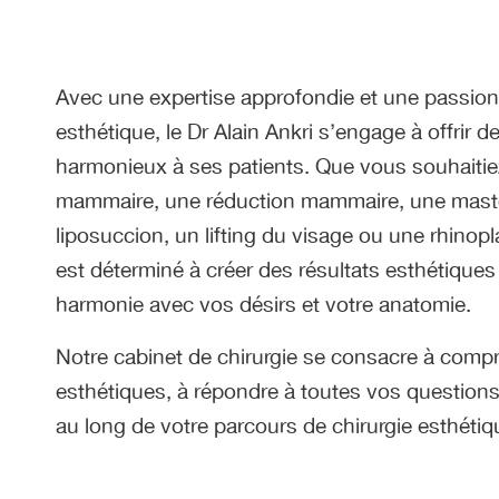
Avec une expertise approfondie et une passion 
esthétique, le Dr Alain Ankri s’engage à offrir de
harmonieux à ses patients. Que vous souhaiti
mammaire, une réduction mammaire, une mast
liposuccion, un lifting du visage ou une rhinopla
est déterminé à créer des résultats esthétique
harmonie avec vos désirs et votre anatomie.
Notre cabinet de chirurgie se consacre à compr
esthétiques, à répondre à toutes vos questions
au long de votre parcours de chirurgie esthétiq