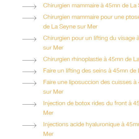
Chirurgien mammaire à 45mn de La 
Chirurgien mammaire pour une pto
de La Seyne sur Mer
Chirurgien pour un lifting du visag
sur Mer
Chirurgien rhinoplastie à 45mn de L
Faire un lifting des seins à 45mn de
Faire une liposuccion des cuisses 
sur Mer
Injection de botox rides du front à 
Mer
Injections acide hyaluronique à 45m
Mer