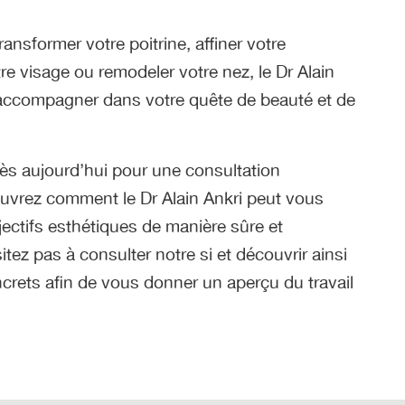
ansformer votre poitrine, affiner votre
tre visage ou remodeler votre nez, le Dr Alain
 accompagner dans votre quête de beauté et de
s aujourd’hui pour une consultation
uvrez comment le Dr Alain Ankri peut vous
bjectifs esthétiques de manière sûre et
itez pas à consulter notre si et découvrir ainsi
ncrets afin de vous donner un aperçu du travail