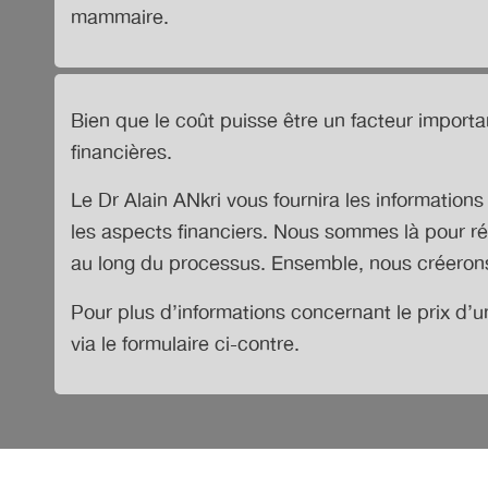
mammaire.
Bien que le coût puisse être un facteur importan
financières.
Le Dr Alain ANkri vous fournira les informatio
les aspects financiers. Nous sommes là pour ré
au long du processus. Ensemble, nous créerons
Pour plus d’informations concernant
le prix d
via le formulaire ci-contre.