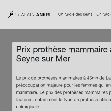
Chirurgie des seins
Chirurgi
Prix prothèse mammaire
Seyne sur Mer
Le
prix de prothèses mammaires à 45mn de La
préoccupation majeure pour les femmes qui e
mammaire. Le prix des prothèses mammaires peu
facteurs, notamment le type de prothèse utilisé, 
chirurgicale.