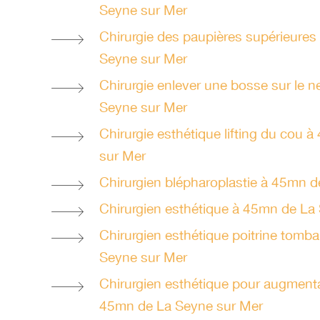
Seyne sur Mer
Chirurgie des paupières supérieures
Seyne sur Mer
Chirurgie enlever une bosse sur le 
Seyne sur Mer
Chirurgie esthétique lifting du cou 
sur Mer
Chirurgien blépharoplastie à 45mn 
Chirurgien esthétique à 45mn de La
Chirurgien esthétique poitrine tomb
Seyne sur Mer
Chirurgien esthétique pour augmen
45mn de La Seyne sur Mer