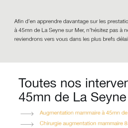
Afin d’en apprendre davantage sur les prestatio
à 45mn de La Seyne sur Mer
, n’hésitez pas à 
reviendrons vers vous dans les plus brefs délais
Toutes nos interve
45mn de La Seyne
Augmentation mammaire à 45mn de 
Chirurgie augmentation mammaire 