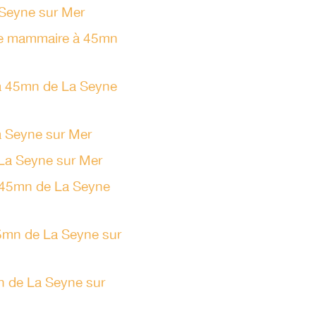
Seyne sur Mer
se mammaire à 45mn
e à 45mn de La Seyne
a Seyne sur Mer
 La Seyne sur Mer
à 45mn de La Seyne
45mn de La Seyne sur
n de La Seyne sur