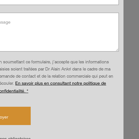
n soumettant ce formulaire, j'accepte que les informations
aisies soient traitées par Dr Alain Ankri dans le cadre de ma
emande de contact et de la relation commerciale qui peut en
écouler.
En savoir plus en consultant notre politique de
onfidentialité. *