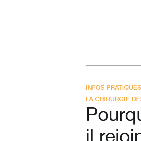
INFOS PRATIQUES
LA CHIRURGIE DE
Pourqu
il rejo